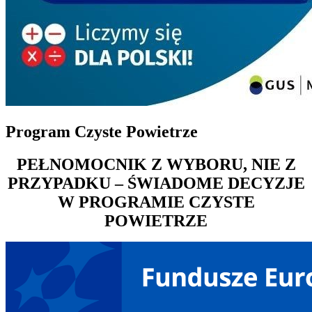
Program Czyste Powietrze
PEŁNOMOCNIK Z WYBORU, NIE Z
PRZYPADKU – ŚWIADOME DECYZJE
W PROGRAMIE CZYSTE
POWIETRZE