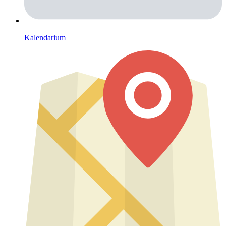
Kalendarium