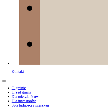
Kontakt
O gminie
Urząd gminy
Dla mieszkańców
Dla inwestorów
Spis ludności i mieszkań