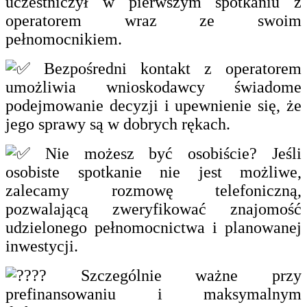
uczestniczył w pierwszym spotkaniu z
operatorem wraz ze swoim
pełnomocnikiem.
Bezpośredni kontakt z operatorem
umożliwia wnioskodawcy świadome
podejmowanie decyzji i upewnienie się, że
jego sprawy są w dobrych rękach.
Nie możesz być osobiście? Jeśli
osobiste spotkanie nie jest możliwe,
zalecamy rozmowę telefoniczną,
pozwalającą zweryfikować znajomość
udzielonego pełnomocnictwa i planowanej
inwestycji.
Szczególnie ważne przy
prefinansowaniu i maksymalnym