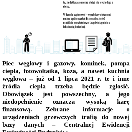
Piec węglowy i gazowy, kominek, pompa
ciepła, fotowoltaika, koza, a nawet kuchnia
węglowa – już od 1 lipca 2021 r. te i inne
źródła ciepła trzeba będzie zgłosić.
Obowiązek jest powszechny, a jego
niedopełnienie oznacza wysoką karę
finansową. Zebrane informacje o
urządzeniach grzewczych trafią do nowej
bazy danych – Centralnej Ewidencji