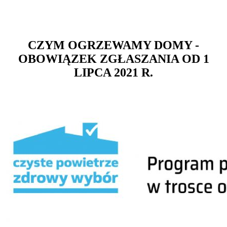
CZYM OGRZEWAMY DOMY -
OBOWIĄZEK ZGŁASZANIA OD 1
LIPCA 2021 R.