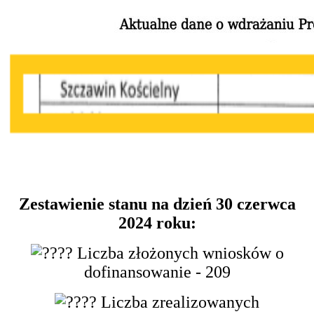
Zestawienie stanu na dzień 30 czerwca
2024 roku:
Liczba złożonych wniosków o
dofinansowanie - 209
Liczba zrealizowanych