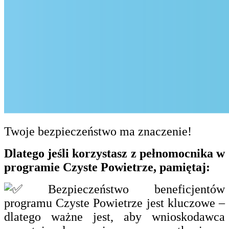
Twoje bezpieczeństwo ma znaczenie!
Dlatego jeśli korzystasz z pełnomocnika w
programie Czyste Powietrze, pamiętaj:
Bezpieczeństwo beneficjentów
programu Czyste Powietrze jest kluczowe –
dlatego ważne jest, aby wnioskodawca