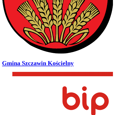
Gmina
Szczawin Kościelny