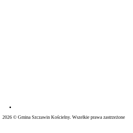
2026 © Gmina Szczawin Kościelny. Wszelkie prawa zastrzeżone