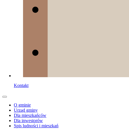
Kontakt
O gminie
Urząd gminy
Dla mieszkańców
Dla inwestorów
Spis ludności i mieszkań