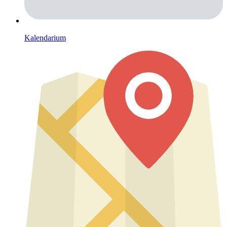
Kalendarium