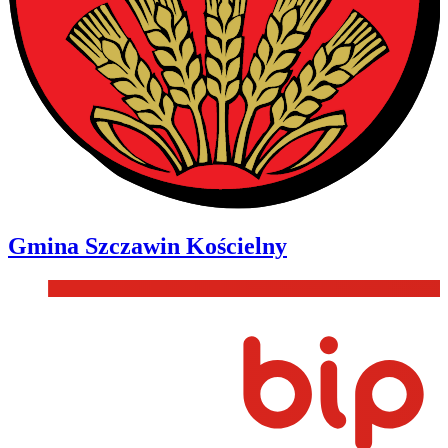
Gmina
Szczawin Kościelny