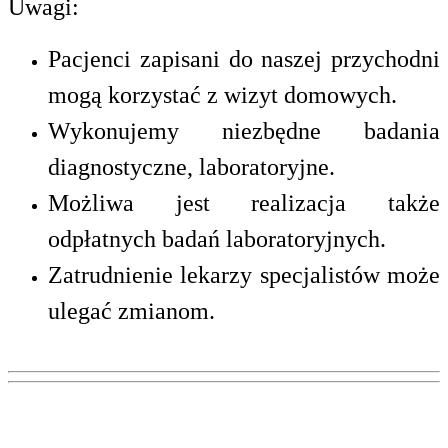
Uwagi:
Pacjenci zapisani do naszej przychodni
mogą korzystać z wizyt domowych.
Wykonujemy niezbędne badania
diagnostyczne, laboratoryjne.
Możliwa jest realizacja także
odpłatnych badań laboratoryjnych.
Zatrudnienie lekarzy specjalistów może
ulegać zmianom.