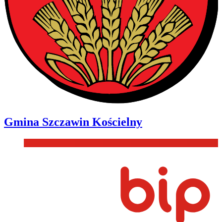
Gmina
Szczawin Kościelny