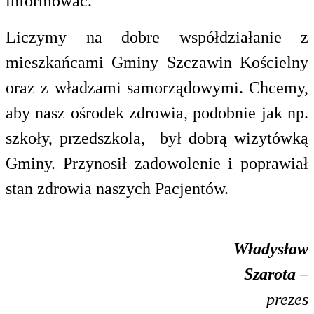
informować.
Liczymy na dobre współdziałanie z
mieszkańcami Gminy Szczawin Kościelny
oraz z władzami samorządowymi. Chcemy,
aby nasz ośrodek zdrowia, podobnie jak np.
szkoły, przedszkola, był dobrą wizytówką
Gminy. Przynosił zadowolenie i poprawiał
stan zdrowia naszych Pacjentów.
Władysław
Szarota
–
prezes