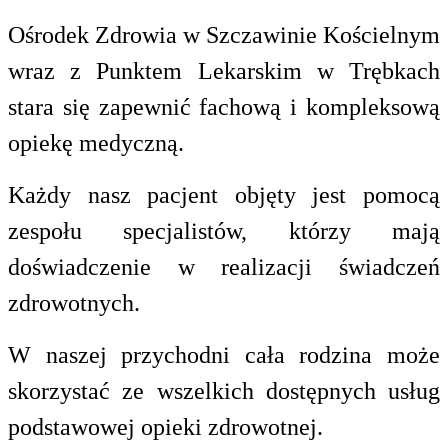
Ośrodek Zdrowia w Szczawinie Kościelnym
wraz z Punktem Lekarskim w Trębkach
stara się zapewnić fachową i kompleksową
opiekę medyczną.
Każdy nasz pacjent objęty jest pomocą
zespołu specjalistów, którzy mają
doświadczenie w realizacji świadczeń
zdrowotnych.
W naszej przychodni cała rodzina może
skorzystać ze wszelkich dostępnych usług
podstawowej opieki zdrowotnej.