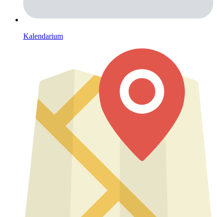
Kalendarium