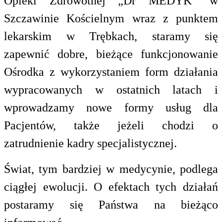
Opieki Zdrowotnej „Dr MEDYK”
w
Szczawinie Kościelnym wraz z punktem
lekarskim w Trębkach, staramy się
zapewnić dobre, bieżące funkcjonowanie
Ośrodka z wykorzystaniem form działania
wypracowanych w ostatnich latach i
wprowadzamy nowe formy usług dla
Pacjentów, także jeżeli chodzi o
zatrudnienie kadry specjalistycznej.
Świat, tym bardziej w medycynie, podlega
ciągłej ewolucji. O efektach tych działań
postaramy się Państwa na bieżąco