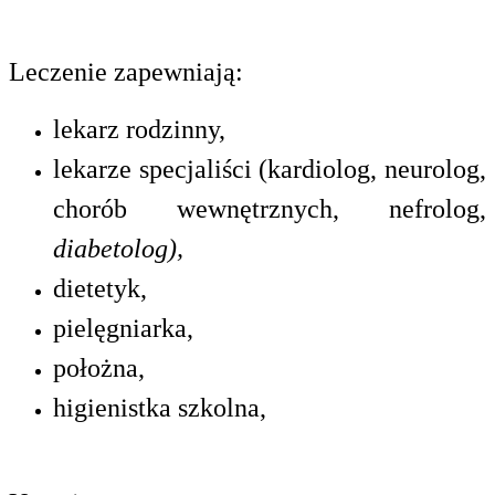
Leczenie zapewniają:
lekarz rodzinny,
lekarze specjaliści (kardiolog, neurolog,
chorób wewnętrznych, nefrolog,
diabetolog),
dietetyk,
pielęgniarka,
położna,
higienistka szkolna,