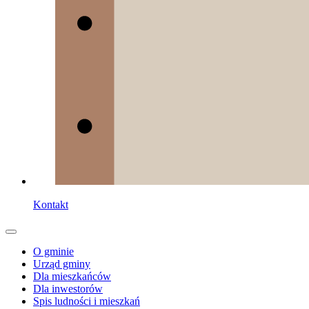
Kontakt
O gminie
Urząd gminy
Dla mieszkańców
Dla inwestorów
Spis ludności i mieszkań