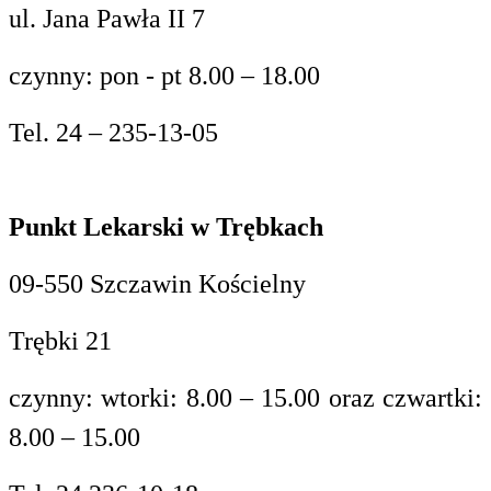
ul. Jana Pawła II 7
czynny: pon - pt 8.00 – 18.00
Tel. 24 – 235-13-05
Punkt Lekarski w Trębkach
09-550 Szczawin Kościelny
Trębki 21
czynny: wtorki: 8.00 – 15.00 oraz czwartki:
8.00 – 15.00