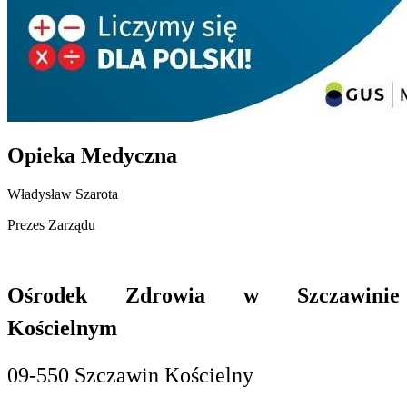
Opieka Medyczna
Władysław Szarota
Prezes Zarządu
Ośrodek Zdrowia w Szczawinie
Kościelnym
09-550 Szczawin Kościelny