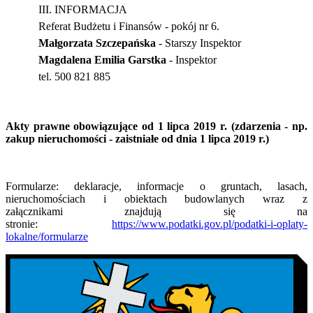
III. INFORMACJA
Referat Budżetu i Finansów - pokój nr 6.
Małgorzata Szczepańska
- Starszy Inspektor
Magdalena Emilia Garstka
- Inspektor
tel. 500 821 885
Akty prawne obowiązujące od 1 lipca 2019 r. (zdarzenia - np.
zakup nieruchomości - zaistniałe od dnia 1 lipca 2019 r.)
Formularze: deklaracje, informacje o gruntach, lasach,
nieruchomościach i obiektach budowlanych wraz z
załącznikami znajdują się na
stronie:
https://www.podatki.gov.pl/podatki-i-oplaty-
lokalne/formularze