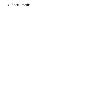
Social media