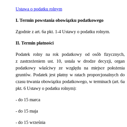
Ustawa o podatku rolnym
I. Termin powstania obowiązku podatkowego
Zgodnie z art. 6a pkt. 1-4 Ustawy o podatku rolnym.
II. Termin płatności
Podatek rolny na rok podatkowy od osób fizycznych,
z zastrzeżeniem ust. 10, ustala w drodze decyzji, organ
podatkowy właściwy ze względu na miejsce położenia
gruntów. Podatek jest płatny w ratach proporcjonalnych do
czasu trwania obowiązku podatkowego, w terminach (art. 6a
pkt. 6 Ustawy o podatku rolnym):
- do 15 marca
- do 15 maja
- do 15 września