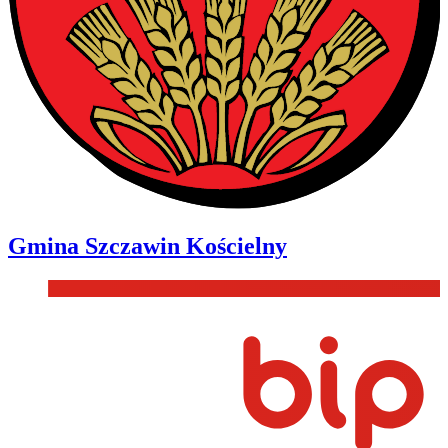
Gmina
Szczawin Kościelny