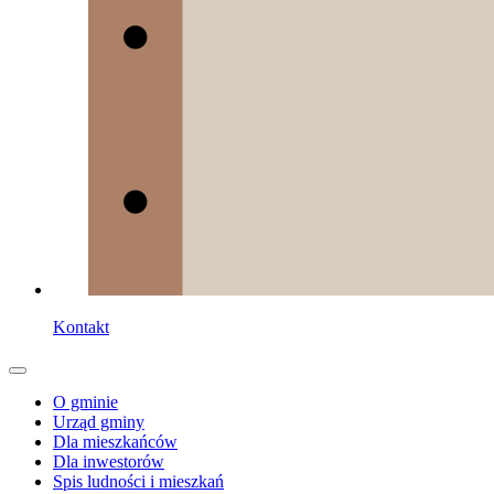
Kontakt
O gminie
Urząd gminy
Dla mieszkańców
Dla inwestorów
Spis ludności i mieszkań