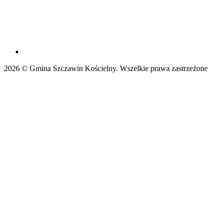
2026 © Gmina Szczawin Kościelny. Wszelkie prawa zastrzeżone