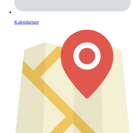
Kalendarium