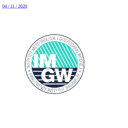
04 / 11 / 2020