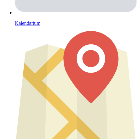
Kalendarium