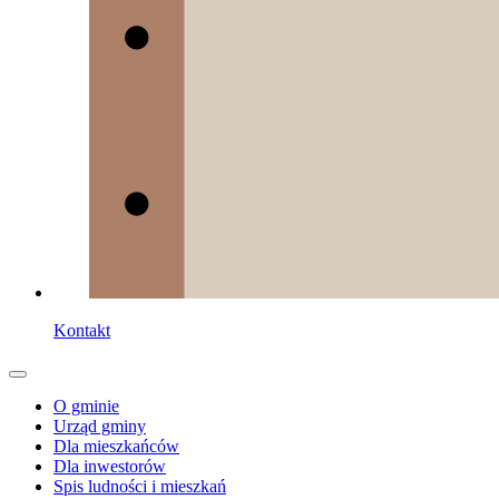
Kontakt
O gminie
Urząd gminy
Dla mieszkańców
Dla inwestorów
Spis ludności i mieszkań