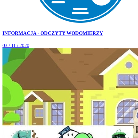
INFORMACJA - ODCZYTY WODOMIERZY
03 / 11 / 2020