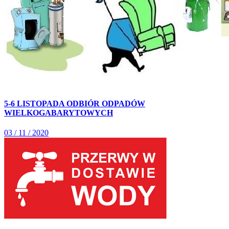
5-6 LISTOPADA ODBIÓR ODPADÓW
WIELKOGABARYTOWYCH
03 / 11 / 2020