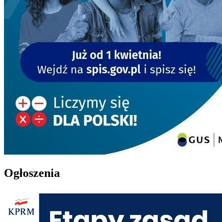
Ogłoszenia