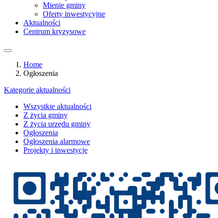
Mienie gminy
Oferty inwestycyjne
Aktualności
Centrum kryzysowe
Home
Ogłoszenia
Kategorie aktualności
Wszystkie aktualności
Z życia gminy
Z życia urzędu gminy
Ogłoszenia
Ogłoszenia alarmowe
Projekty i inwestycje