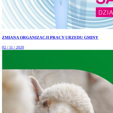
ZMIANA ORGANIZACJI PRACY URZĘDU GMINY
02 / 11 / 2020