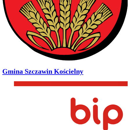
Gmina
Szczawin Kościelny