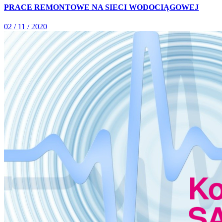
PRACE REMONTOWE NA SIECI WODOCIĄGOWEJ
02 / 11 / 2020