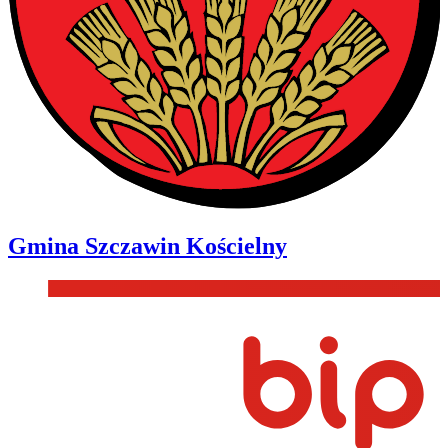
Gmina
Szczawin Kościelny