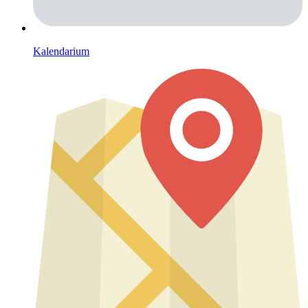
Kalendarium