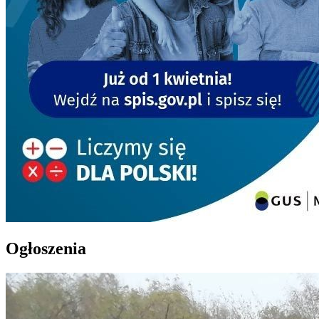
Ogłoszenia