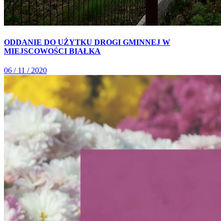
ODDANIE DO UŻYTKU DROGI GMINNEJ W
MIEJSCOWOŚCI BIAŁKA
06 / 11 / 2020