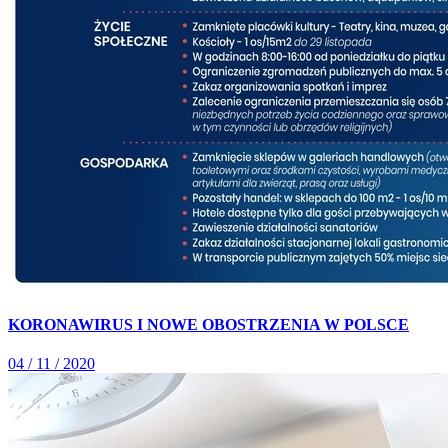
KORONAWIRUS I NOWE OBOSTRZENIA W POLSCE
04 / 11 / 2020