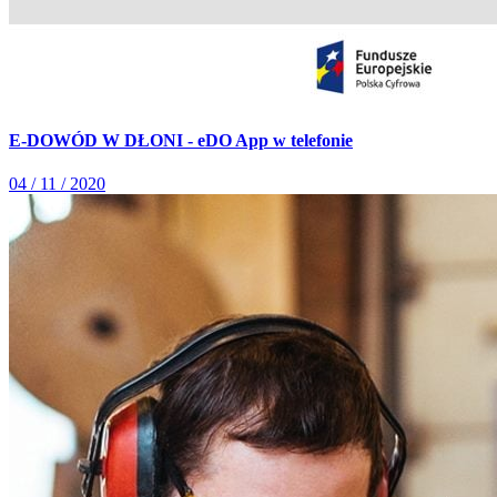
E-DOWÓD W DŁONI - eDO App w telefonie
04 / 11 / 2020