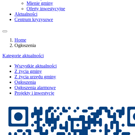
Mienie gminy
Oferty inwestycyjne
Aktualności
Centrum kryzysowe
Home
Ogłoszenia
Kategorie aktualności
Wszystkie aktualności
Z życia gminy
Z życia urzędu gminy
Ogłoszenia
Ogłoszenia alarmowe
Projekty i inwestycje