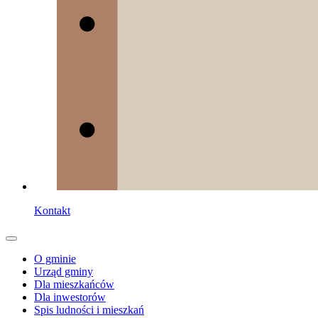
Kontakt
O gminie
Urząd gminy
Dla mieszkańców
Dla inwestorów
Spis ludności i mieszkań