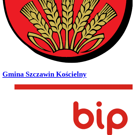
Gmina
Szczawin Kościelny