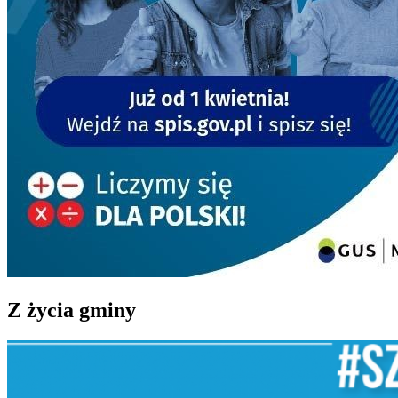
Z życia gminy