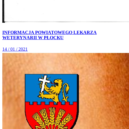
INFORMACJA POWIATOWEGO LEKARZA
WETERYNARII W PŁOCKU
14 / 01 / 2021