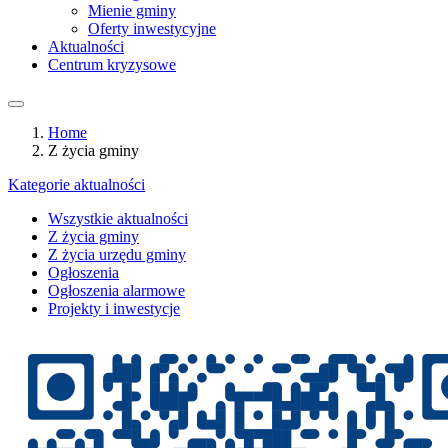
Mienie gminy
Oferty inwestycyjne
Aktualności
Centrum kryzysowe
Home
Z życia gminy
Kategorie aktualności
Wszystkie aktualności
Z życia gminy
Z życia urzędu gminy
Ogłoszenia
Ogłoszenia alarmowe
Projekty i inwestycje