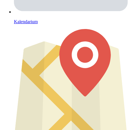
Kalendarium