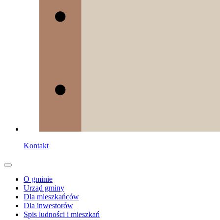
Kontakt
O gminie
Urząd gminy
Dla mieszkańców
Dla inwestorów
Spis ludności i mieszkań