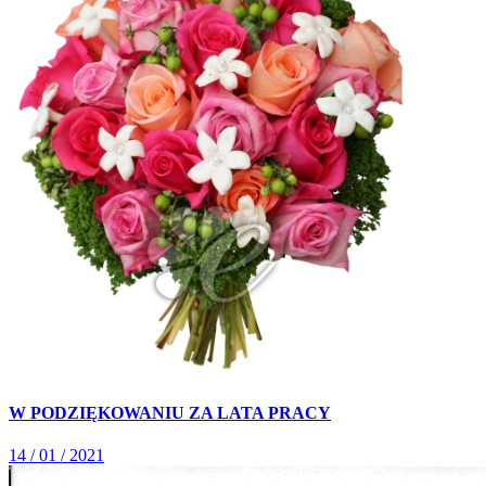
W PODZIĘKOWANIU ZA LATA PRACY
14 / 01 / 2021