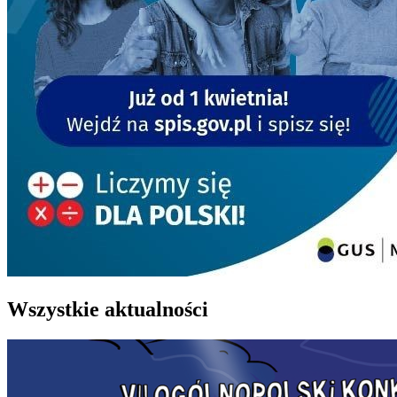
Wszystkie aktualności