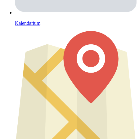
Kalendarium