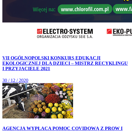
VII OGÓLNOPOLSKI KONKURS EDUKACJI
EKOLOGICZNEJ DLA DZIECI – MISTRZ RECYKLINGU
I PRZYJACIELE 2021
30 / 12 / 2020
AGENCJA WYPŁACA POMOC COVIDOWĄ Z PROW I