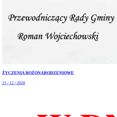
ŻYCZENIA BOŻONARODZENIOWE
23 / 12 / 2020