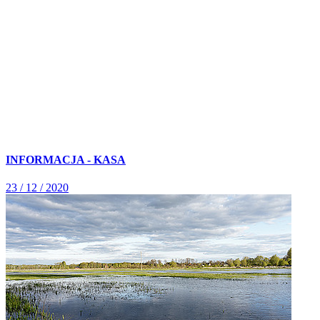
INFORMACJA - KASA
23 / 12 / 2020