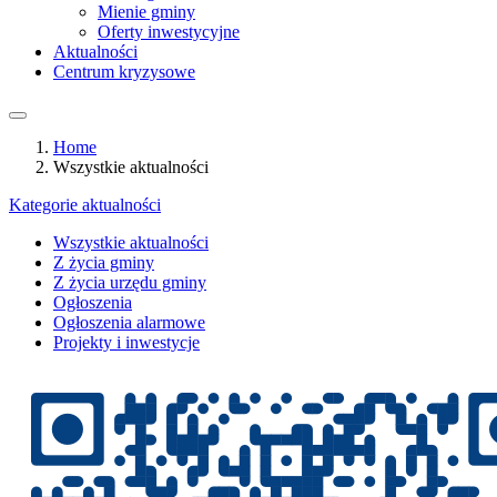
Mienie gminy
Oferty inwestycyjne
Aktualności
Centrum kryzysowe
Home
Wszystkie aktualności
Kategorie aktualności
Wszystkie aktualności
Z życia gminy
Z życia urzędu gminy
Ogłoszenia
Ogłoszenia alarmowe
Projekty i inwestycje