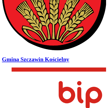
Gmina
Szczawin Kościelny