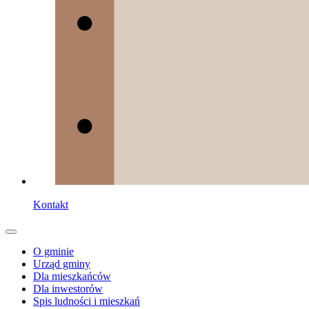
Kontakt
O gminie
Urząd gminy
Dla mieszkańców
Dla inwestorów
Spis ludności i mieszkań