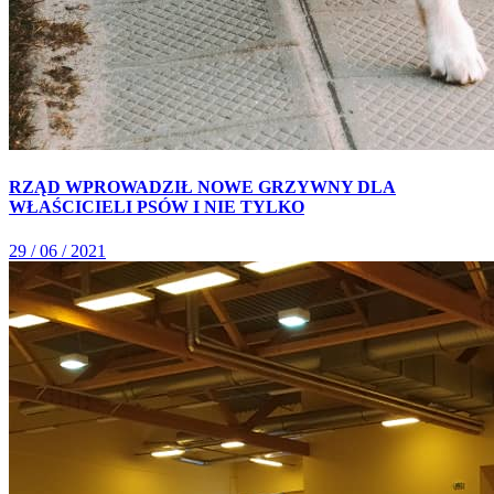
RZĄD WPROWADZIŁ NOWE GRZYWNY DLA
WŁAŚCICIELI PSÓW I NIE TYLKO
29 / 06 / 2021