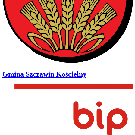
Gmina
Szczawin Kościelny