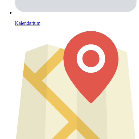
Kalendarium