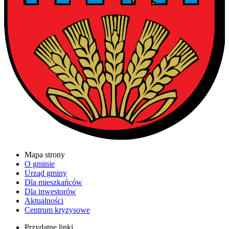
Mapa strony
O gminie
Urząd gminy
Dla mieszkańców
Dla inwestorów
Aktualności
Centrum kryzysowe
Przydatne linki