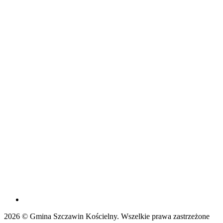
2026 © Gmina Szczawin Kościelny. Wszelkie prawa zastrzeżone