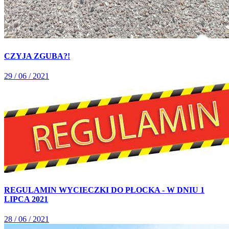
CZYJA ZGUBA?!
29 / 06 / 2021
REGULAMIN WYCIECZKI DO PŁOCKA - W DNIU 1
LIPCA 2021
28 / 06 / 2021