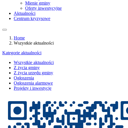
Mienie gminy
Oferty inwestycyjne
Aktualności
Centrum kryzysowe
Home
Wszystkie aktualności
Kategorie aktualności
Wszystkie aktualności
Z życia gminy
Z życia urzędu gminy
Ogłoszenia
Ogłoszenia alarmowe
Projekty i inwestycje