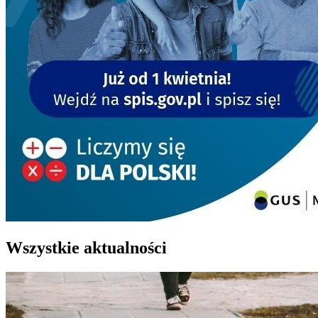
Wszystkie aktualności