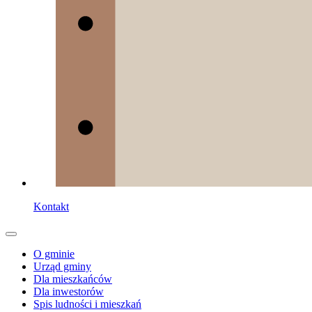
Kontakt
O gminie
Urząd gminy
Dla mieszkańców
Dla inwestorów
Spis ludności i mieszkań