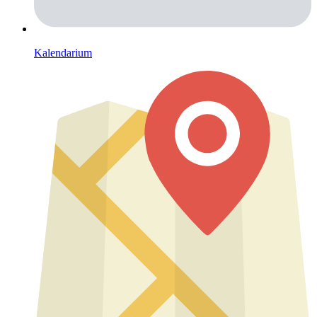
Kalendarium