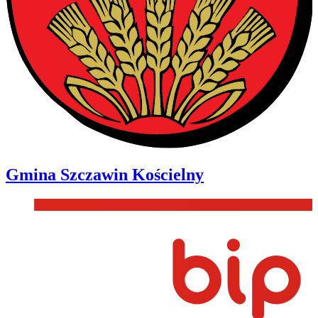
Gmina
Szczawin Kościelny