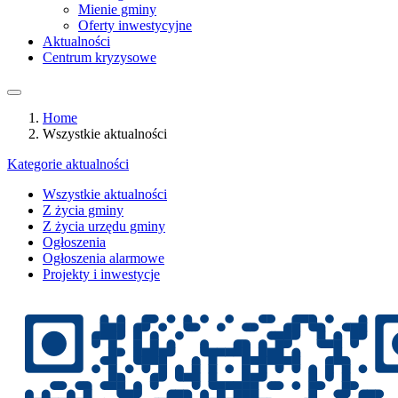
Mienie gminy
Oferty inwestycyjne
Aktualności
Centrum kryzysowe
Home
Wszystkie aktualności
Kategorie aktualności
Wszystkie aktualności
Z życia gminy
Z życia urzędu gminy
Ogłoszenia
Ogłoszenia alarmowe
Projekty i inwestycje