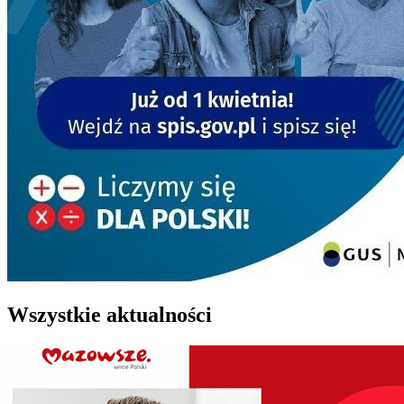
Wszystkie aktualności