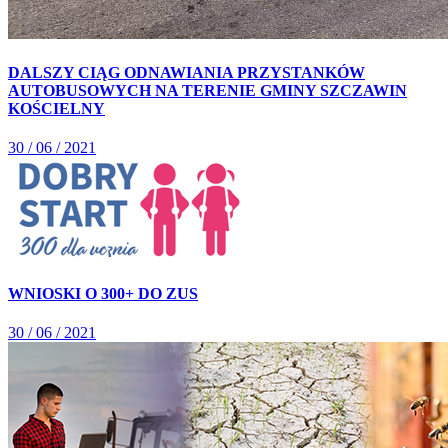
DALSZY CIĄG ODNAWIANIA PRZYSTANKÓW
AUTOBUSOWYCH NA TERENIE GMINY SZCZAWIN
KOŚCIELNY
30 / 06 / 2021
WNIOSKI O 300+ DO ZUS
30 / 06 / 2021