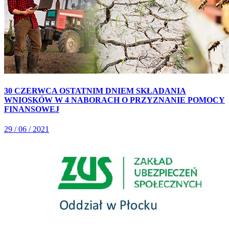
30 CZERWCA OSTATNIM DNIEM SKŁADANIA
WNIOSKÓW W 4 NABORACH O PRZYZNANIE POMOCY
FINANSOWEJ
29 / 06 / 2021