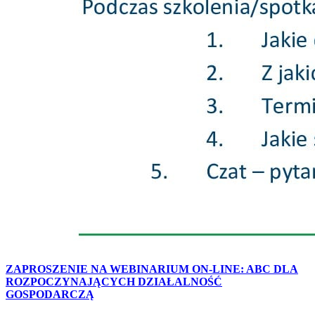
ZAPROSZENIE NA WEBINARIUM ON-LINE: ABC DLA
ROZPOCZYNAJĄCYCH DZIAŁALNOŚĆ
GOSPODARCZĄ