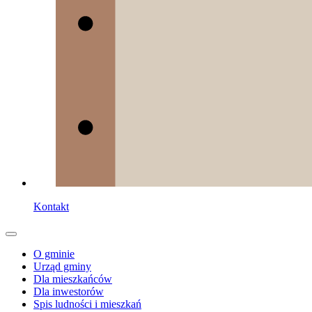
Kontakt
O gminie
Urząd gminy
Dla mieszkańców
Dla inwestorów
Spis ludności i mieszkań