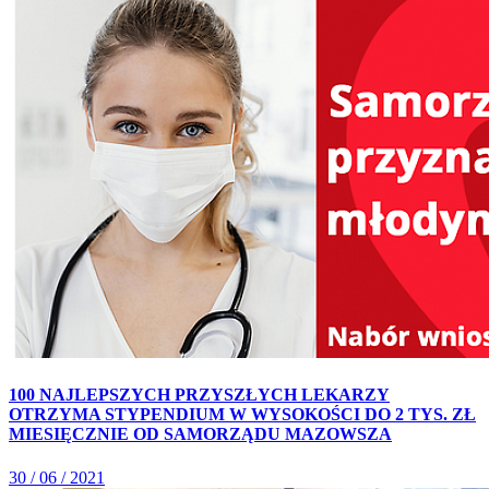
100 NAJLEPSZYCH PRZYSZŁYCH LEKARZY
OTRZYMA STYPENDIUM W WYSOKOŚCI DO 2 TYS. ZŁ
MIESIĘCZNIE OD SAMORZĄDU MAZOWSZA
30 / 06 / 2021