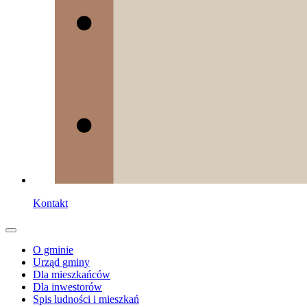
Kontakt
O gminie
Urząd gminy
Dla mieszkańców
Dla inwestorów
Spis ludności i mieszkań