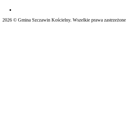
2026 © Gmina Szczawin Kościelny. Wszelkie prawa zastrzeżone