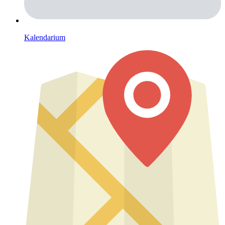
Kalendarium