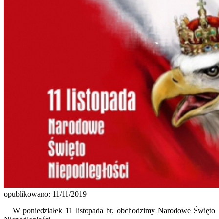
opublikowano: 11/11/2019
W poniedziałek 11 listopada br. obchodzimy Narodowe Święto