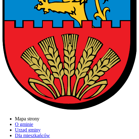
Mapa strony
O gminie
Urząd gminy
Dla mieszkańców