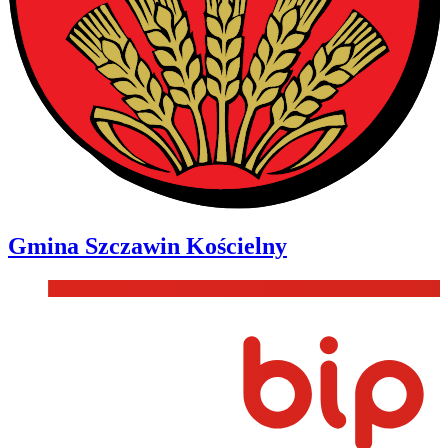
Gmina
Szczawin Kościelny