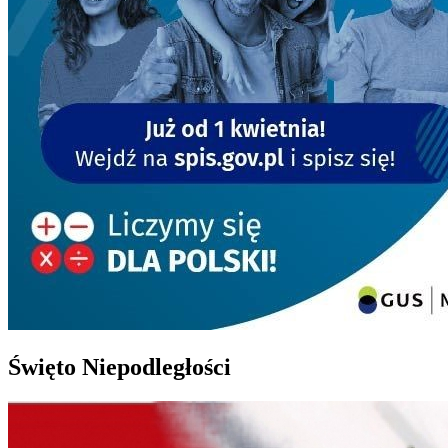
Święto Niepodległości