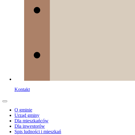
Kontakt
O gminie
Urząd gminy
Dla mieszkańców
Dla inwestorów
Spis ludności i mieszkań