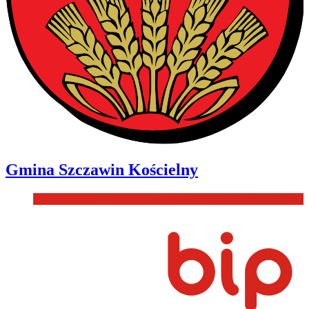
Gmina
Szczawin Kościelny