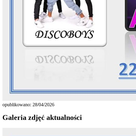
opublikowano: 28/04/2026
Galeria zdjęć aktualności