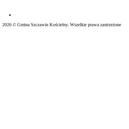
2026 © Gmina Szczawin Kościelny. Wszelkie prawa zastrzeżone