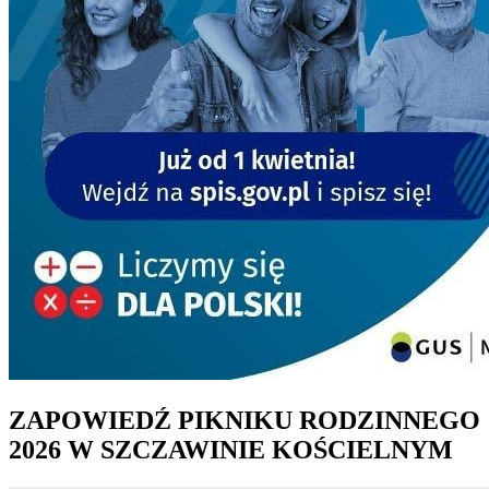
ZAPOWIEDŹ PIKNIKU RODZINNEGO
2026 W SZCZAWINIE KOŚCIELNYM