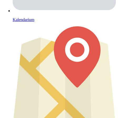
Kalendarium