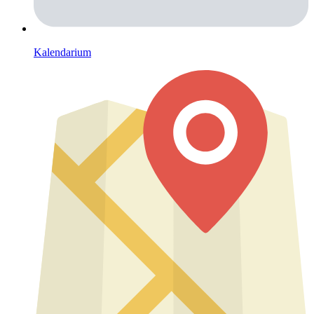
Kalendarium