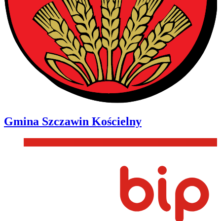
Gmina
Szczawin Kościelny