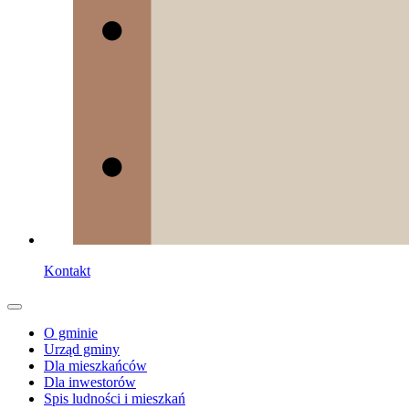
Kontakt
O gminie
Urząd gminy
Dla mieszkańców
Dla inwestorów
Spis ludności i mieszkań