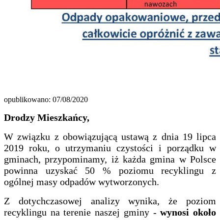
opublikowano: 07/08/2020
Drodzy Mieszkańcy,
W związku z obowiązującą ustawą z dnia 19 lipca
2019 roku, o utrzymaniu czystości i porządku w
gminach, przypominamy, iż każda gmina w Polsce
powinna uzyskać 50 % poziomu recyklingu z
ogólnej masy odpadów wytworzonych.
Z dotychczasowej analizy wynika, że poziom
recyklingu na terenie naszej gminy -
wynosi około