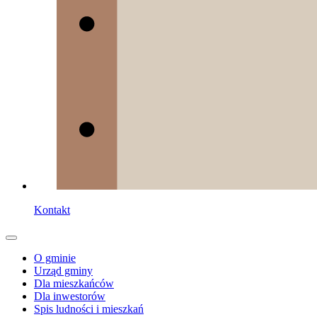
Kontakt
O gminie
Urząd gminy
Dla mieszkańców
Dla inwestorów
Spis ludności i mieszkań