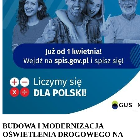
BUDOWA I MODERNIZACJA
OŚWIETLENIA DROGOWEGO NA