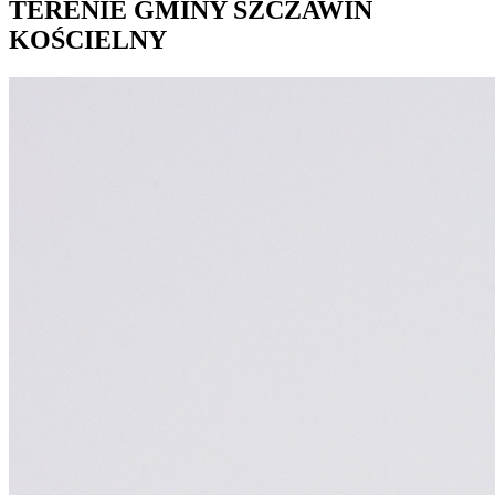
TERENIE GMINY SZCZAWIN
KOŚCIELNY