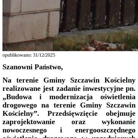
opublikowano: 31/12/2025
Szanowni Państwo,
Na terenie Gminy Szczawin Kościelny
realizowane jest zadanie inwestycyjne pn.
„Budowa i modernizacja oświetlenia
drogowego na terenie Gminy Szczawin
Kościelny”. Przedsięwzięcie obejmuje
zaprojektowanie oraz wykonanie
nowoczesnego i energooszczędnego