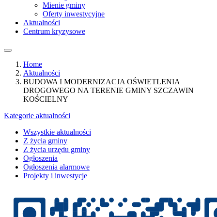
Mienie gminy
Oferty inwestycyjne
Aktualności
Centrum kryzysowe
Home
Aktualności
BUDOWA I MODERNIZACJA OŚWIETLENIA
DROGOWEGO NA TERENIE GMINY SZCZAWIN
KOŚCIELNY
Kategorie aktualności
Wszystkie aktualności
Z życia gminy
Z życia urzędu gminy
Ogłoszenia
Ogłoszenia alarmowe
Projekty i inwestycje