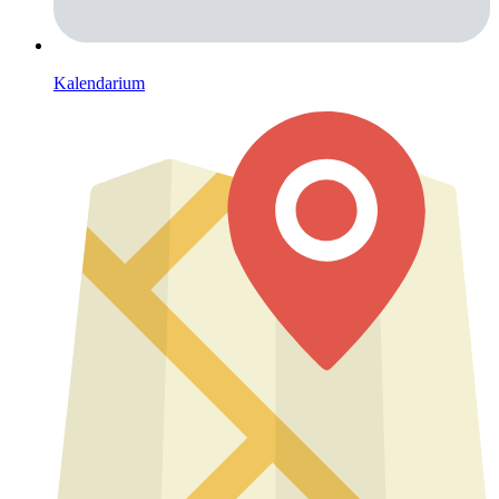
Kalendarium