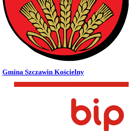
Gmina
Szczawin Kościelny