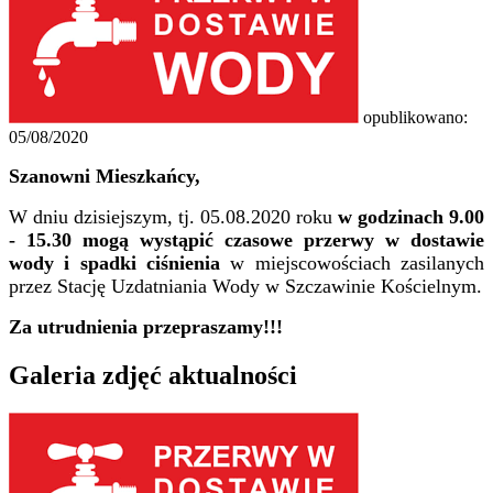
opublikowano:
05/08/2020
Szanowni Mieszkańcy,
W dniu dzisiejszym, tj. 05.08.2020 roku
w godzinach 9.00
- 15.30
mogą wystąpić czasowe przerwy w dostawie
wody i spadki ciśnienia
w miejscowościach zasilanych
przez Stację Uzdatniania Wody w Szczawinie Kościelnym.
Za utrudnienia przepraszamy!!!
Galeria zdjęć aktualności