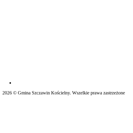
2026 © Gmina Szczawin Kościelny. Wszelkie prawa zastrzeżone