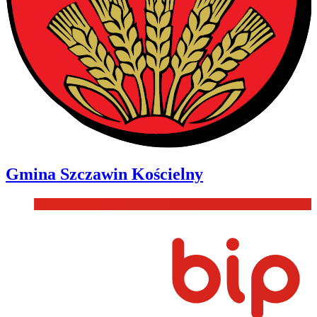
Gmina
Szczawin Kościelny