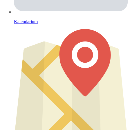
Kalendarium