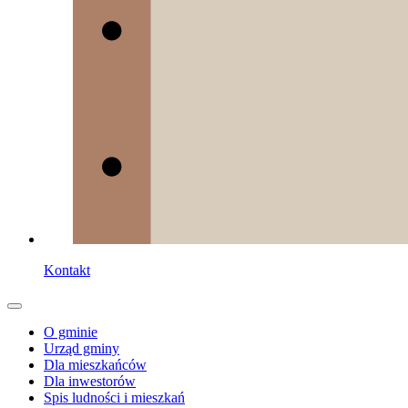
Kontakt
O gminie
Urząd gminy
Dla mieszkańców
Dla inwestorów
Spis ludności i mieszkań