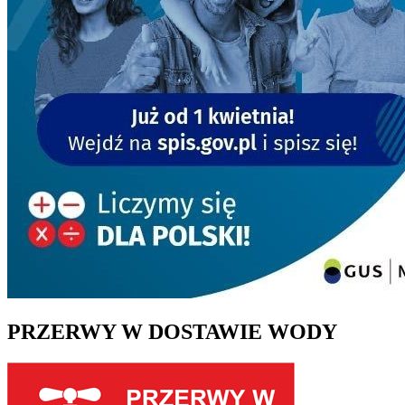
PRZERWY W DOSTAWIE WODY