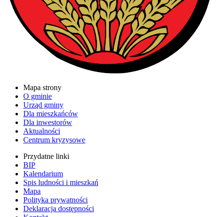
Mapa strony
O gminie
Urząd gminy
Dla mieszkańców
Dla inwestorów
Aktualności
Centrum kryzysowe
Przydatne linki
BIP
Kalendarium
Spis ludności i mieszkań
Mapa
Polityka prywatności
Deklaracja dostępności