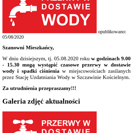
opublikowano:
05/08/2020
Szanowni Mieszkańcy,
W dniu dzisiejszym, tj. 05.08.2020 roku
w godzinach 9.00
- 15.30
mogą wystąpić czasowe przerwy w dostawie
wody i spadki ciśnienia
w miejscowościach zasilanych
przez Stację Uzdatniania Wody w Szczawinie Kościelnym.
Za utrudnienia przepraszamy!!!
Galeria zdjęć aktualności