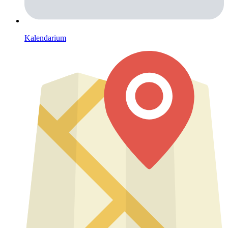
Kalendarium