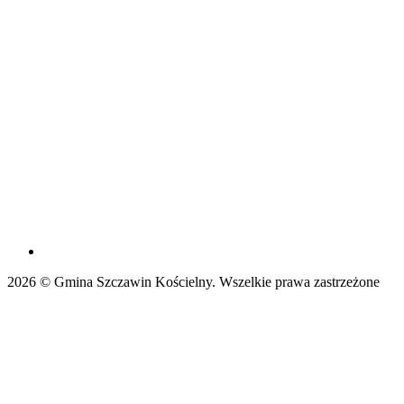
2026 © Gmina Szczawin Kościelny. Wszelkie prawa zastrzeżone