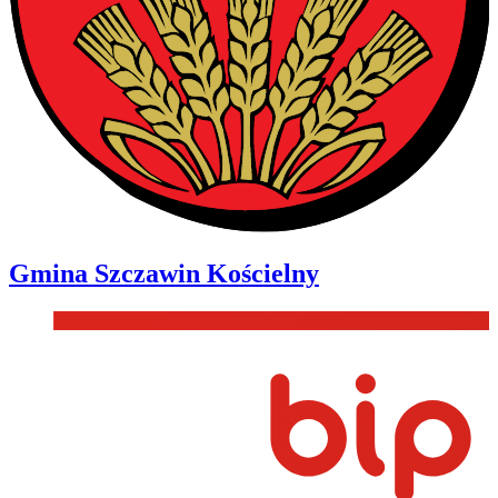
Gmina
Szczawin Kościelny