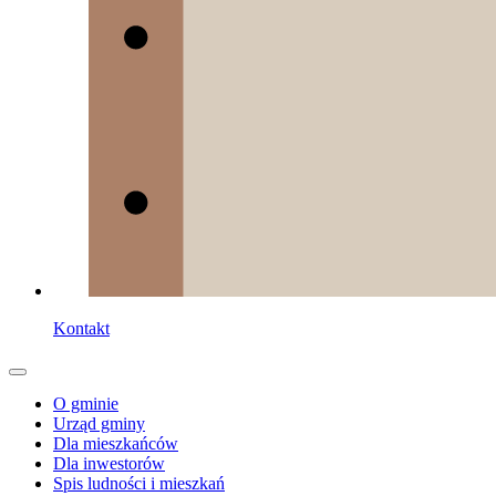
Kontakt
O gminie
Urząd gminy
Dla mieszkańców
Dla inwestorów
Spis ludności i mieszkań