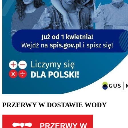
PRZERWY W DOSTAWIE WODY