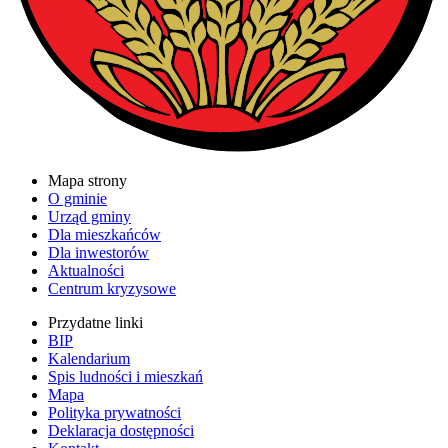
Mapa strony
O gminie
Urząd gminy
Dla mieszkańców
Dla inwestorów
Aktualności
Centrum kryzysowe
Przydatne linki
BIP
Kalendarium
Spis ludności i mieszkań
Mapa
Polityka prywatności
Deklaracja dostępności