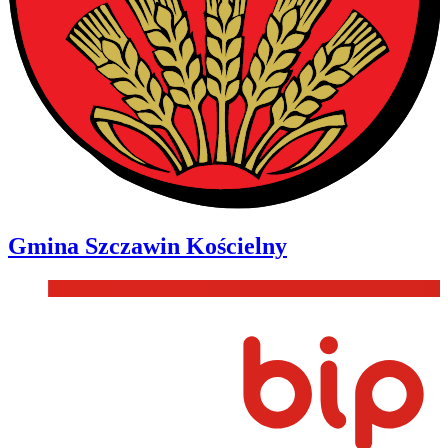
Gmina
Szczawin Kościelny