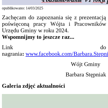
opublikowano: 14/03/2025
Zachęcam do zapoznania się z prezentacją
poświęconą pracy Wójta i Pracowników
Urzędu Gminy w roku 2024.
Wspomnijmy to jeszcze raz...
Link do
nagrania
:
www.facebook.com/Barbara.Stepn
Wójt Gminy
Barbara Stępniak
Galeria zdjęć aktualności