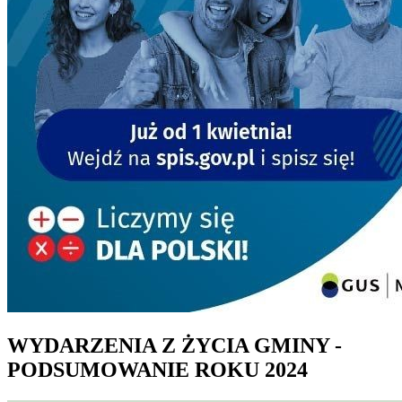
WYDARZENIA Z ŻYCIA GMINY -
PODSUMOWANIE ROKU 2024