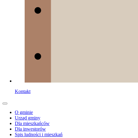
Kontakt
O gminie
Urząd gminy
Dla mieszkańców
Dla inwestorów
Spis ludności i mieszkań