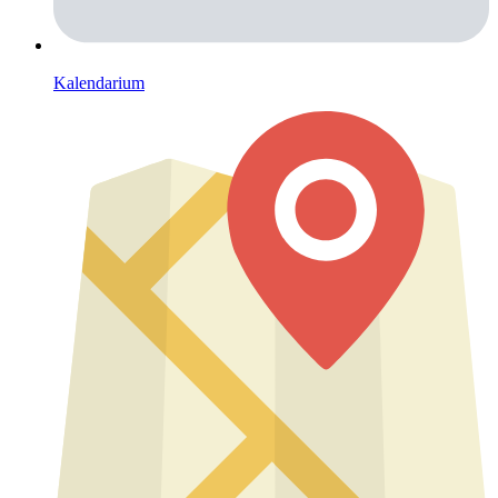
Kalendarium