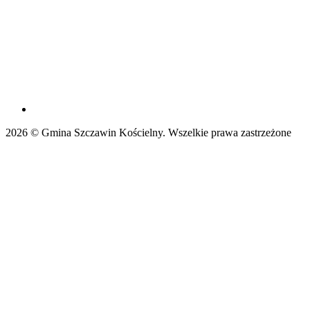
2026 © Gmina Szczawin Kościelny. Wszelkie prawa zastrzeżone