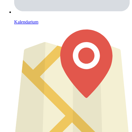
Kalendarium