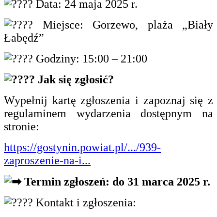
Data: 24 maja 2025 r.
Miejsce: Gorzewo, plaża „Biały
Łabędź”
Godziny: 15:00 – 21:00
Jak się zgłosić?
Wypełnij kartę zgłoszenia i zapoznaj się z
regulaminem wydarzenia dostępnym na
stronie:
https://gostynin.powiat.pl/.../939-
zaproszenie-na-i...
Termin zgłoszeń: do 31 marca 2025 r.
Kontakt i zgłoszenia: