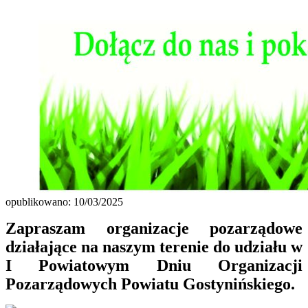
opublikowano: 10/03/2025
Zapraszam organizacje pozarządowe
działające na naszym terenie do udziału w
I Powiatowym Dniu Organizacji
Pozarządowych Powiatu Gostynińskiego.