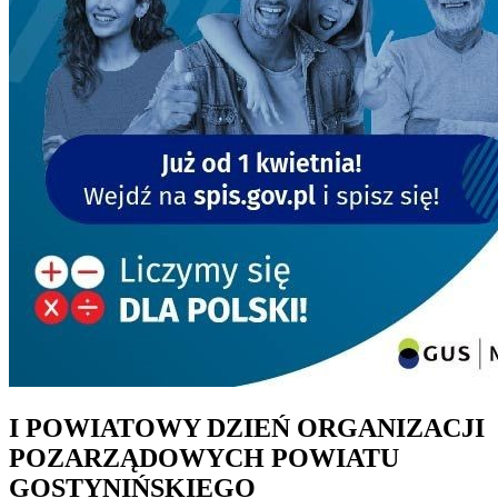
I POWIATOWY DZIEŃ ORGANIZACJI
POZARZĄDOWYCH POWIATU
GOSTYNIŃSKIEGO