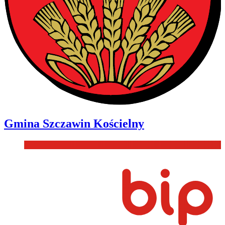
Gmina
Szczawin Kościelny