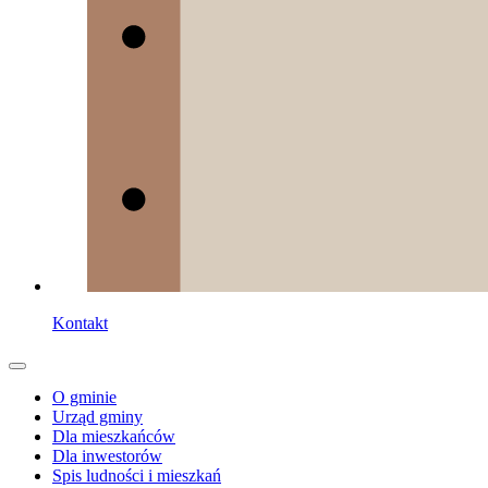
Kontakt
O gminie
Urząd gminy
Dla mieszkańców
Dla inwestorów
Spis ludności i mieszkań