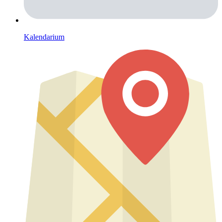
Kalendarium