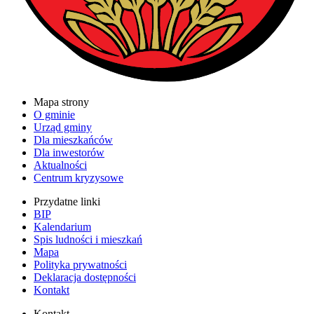
Mapa strony
O gminie
Urząd gminy
Dla mieszkańców
Dla inwestorów
Aktualności
Centrum kryzysowe
Przydatne linki
BIP
Kalendarium
Spis ludności i mieszkań
Mapa
Polityka prywatności
Deklaracja dostępności
Kontakt
Kontakt