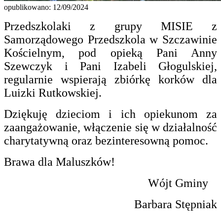
opublikowano: 12/09/2024
Przedszkolaki z grupy MISIE z
Samorządowego Przedszkola w Szczawinie
Kościelnym, pod opieką Pani Anny
Szewczyk i Pani Izabeli Głogulskiej,
regularnie wspierają zbiórkę korków dla
Luizki Rutkowskiej.
Dziękuję dzieciom i ich opiekunom za
zaangażowanie, włączenie się w działalność
charytatywną oraz bezinteresowną pomoc.
Brawa dla Maluszków!
Wójt Gminy
Barbara Stępniak