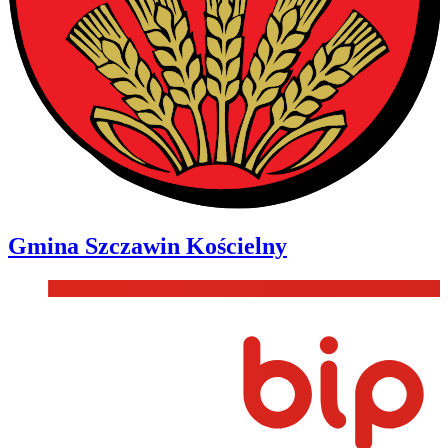
Gmina
Szczawin Kościelny