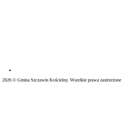
2026 © Gmina Szczawin Kościelny. Wszelkie prawa zastrzeżone