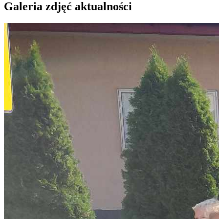
Galeria zdjęć aktualności