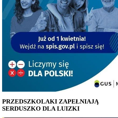
PRZEDSZKOLAKI ZAPEŁNIAJĄ
SERDUSZKO DLA LUIZKI