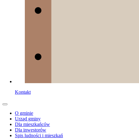
Kontakt
O gminie
Urząd gminy
Dla mieszkańców
Dla inwestorów
Spis ludności i mieszkań