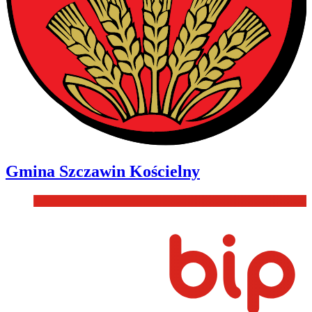
Gmina
Szczawin Kościelny