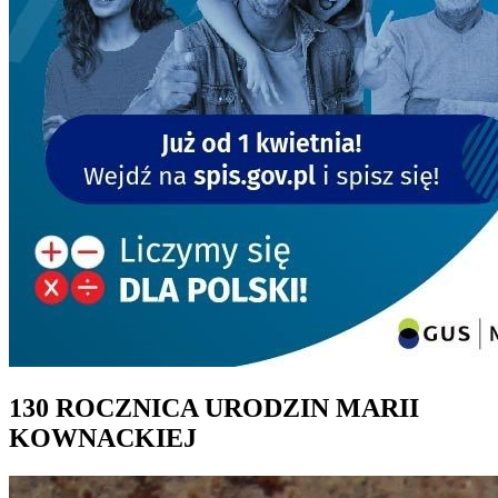
130 ROCZNICA URODZIN MARII
KOWNACKIEJ