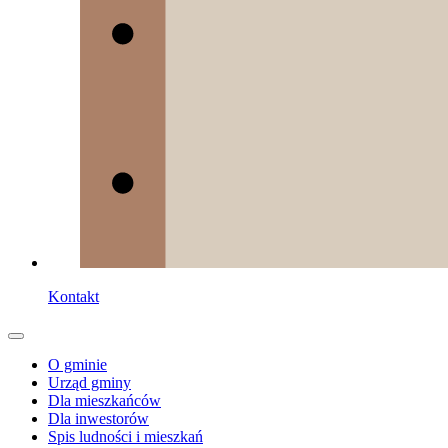
Kontakt
O gminie
Urząd gminy
Dla mieszkańców
Dla inwestorów
Spis ludności i mieszkań