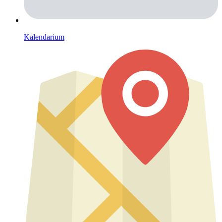
Kalendarium