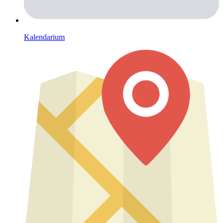
Kalendarium