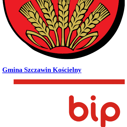
Gmina
Szczawin Kościelny