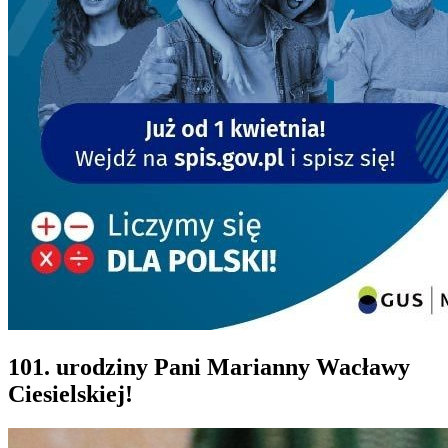
101. urodziny Pani Marianny Wacławy
Ciesielskiej!