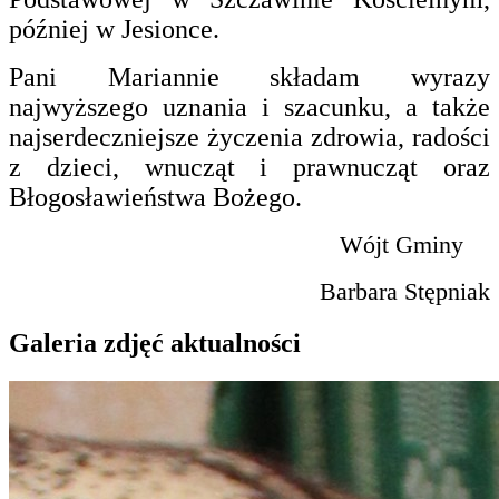
później w Jesionce.
Pani Mariannie składam wyrazy
najwyższego uznania i szacunku, a także
najserdeczniejsze życzenia zdrowia, radości
z dzieci, wnucząt i prawnucząt oraz
Błogosławieństwa Bożego.
Wójt Gminy
Barbara Stępniak
Galeria zdjęć aktualności