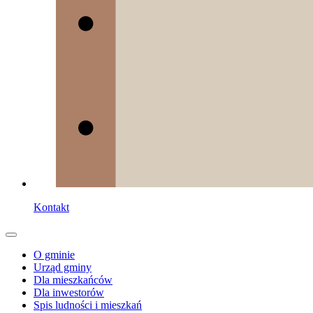
Kontakt
O gminie
Urząd gminy
Dla mieszkańców
Dla inwestorów
Spis ludności i mieszkań