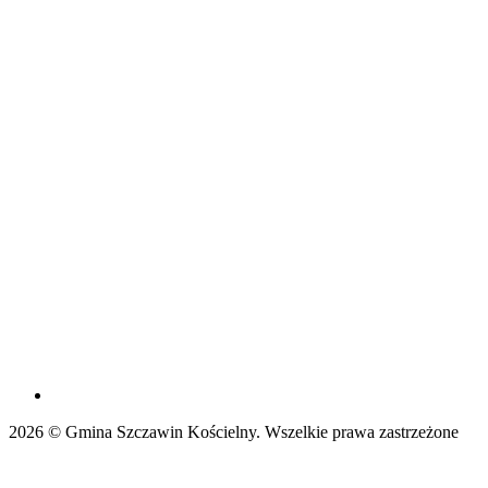
2026 © Gmina Szczawin Kościelny. Wszelkie prawa zastrzeżone