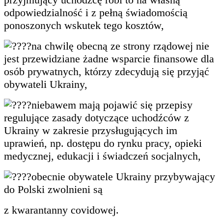
odpowiedzialność i z pełną świadomością
ponoszonych wskutek tego kosztów,
na chwilę obecną ze strony rządowej nie
jest przewidziane żadne wsparcie finansowe dla
osób prywatnych, którzy zdecydują się przyjąć
obywateli Ukrainy,
niebawem mają pojawić się przepisy
regulujące zasady dotyczące uchodźców z
Ukrainy w zakresie przysługujących im
uprawień, np. dostępu do rynku pracy, opieki
medycznej, edukacji i świadczeń socjalnych,
obecnie obywatele Ukrainy przybywający
do Polski zwolnieni są
z kwarantanny covidowej.