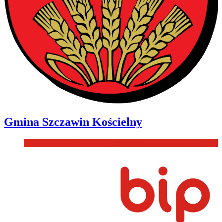
Gmina
Szczawin Kościelny