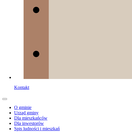
Kontakt
O gminie
Urząd gminy
Dla mieszkańców
Dla inwestorów
Spis ludności i mieszkań