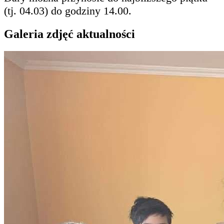
(tj. 04.03) do godziny 14.00.
Galeria zdjęć aktualności