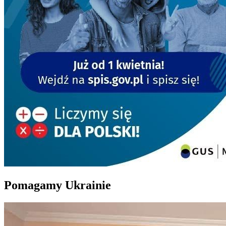
Pomagamy Ukrainie