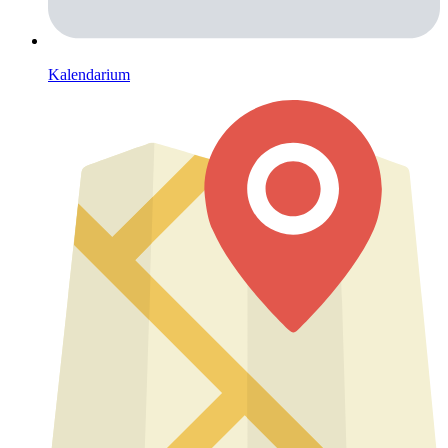
Kalendarium