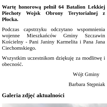
Wartę honorową pełnił 64 Batalion Lekkiej
Piechoty Wojsk Obrony Terytorialnej z
Płocka.
Podczas capstrzyku odczytano wspomnienia
wojenne Mieszkańców Gminy Szczawin
Kościelny - Pani Janiny Karmelita i Pana Jana
Ciechomskiego.
Wszystkim uczestnikom dziękuję za modlitwę i
obecność.
Wójt Gminy
Barbara Stępniak
Galeria zdjęć aktualności