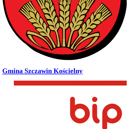
Gmina
Szczawin Kościelny