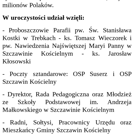
milionów Polaków.
W uroczystości udział wzięli:
- Proboszczowie Parafii pw. Św. Stanisława
Kostki w Trebkach - ks. Tomasz Wieczorek i
pw. Nawiedzenia Najświętszej Maryi Panny w
Szczawinie Kościelnym - ks. Jarosław
Kłosowski
- Poczty sztandarowe: OSP Suserz i OSP
Szczawin Kościelny
- Dyrektor, Rada Pedagogiczna oraz Młodzież
ze Szkoły Podstawowej im. Andrzeja
Małkowskiego w Szczawinie Kościelnym
- Radni, Sołtysi, Pracownicy Urzędu oraz
Mieszkańcy Gminy Szczawin Kościelny