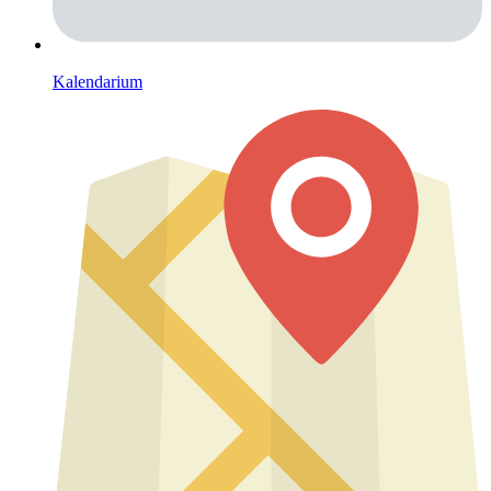
Kalendarium