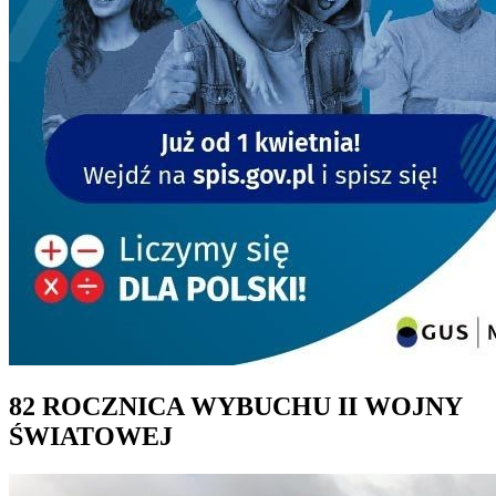
82 ROCZNICA WYBUCHU II WOJNY
ŚWIATOWEJ