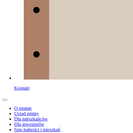
Kontakt
O gminie
Urząd gminy
Dla mieszkańców
Dla inwestorów
Spis ludności i mieszkań