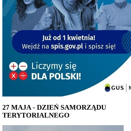
27 MAJA - DZIEŃ SAMORZĄDU
TERYTORIALNEGO