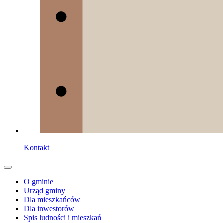
Kontakt
O gminie
Urząd gminy
Dla mieszkańców
Dla inwestorów
Spis ludności i mieszkań