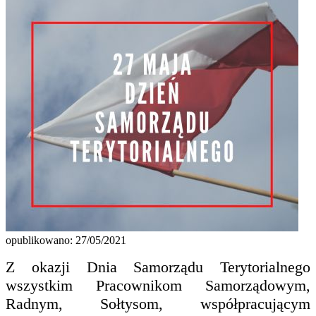
opublikowano: 27/05/2021
Z okazji Dnia Samorządu Terytorialnego
wszystkim Pracownikom Samorządowym,
Radnym, Sołtysom, współpracującym