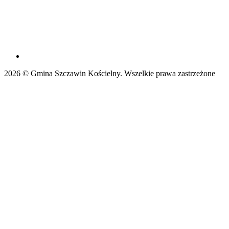
2026 © Gmina Szczawin Kościelny. Wszelkie prawa zastrzeżone