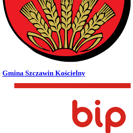
Gmina
Szczawin Kościelny