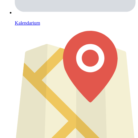
Kalendarium