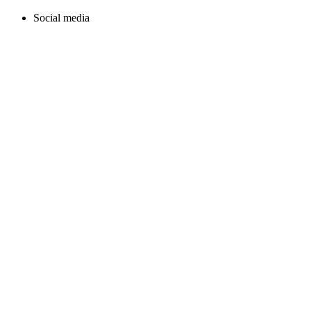
Social media