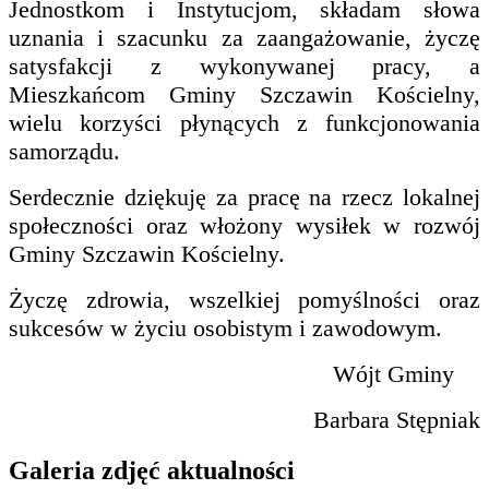
Jednostkom i Instytucjom, składam słowa
uznania i szacunku za zaangażowanie, życzę
satysfakcji z wykonywanej pracy, a
Mieszkańcom Gminy Szczawin Kościelny,
wielu korzyści płynących z funkcjonowania
samorządu.
Serdecznie dziękuję za pracę na rzecz lokalnej
społeczności oraz włożony wysiłek w rozwój
Gminy Szczawin Kościelny.
Życzę zdrowia, wszelkiej pomyślności oraz
sukcesów w życiu osobistym i zawodowym.
Wójt Gminy
Barbara Stępniak
Galeria zdjęć aktualności