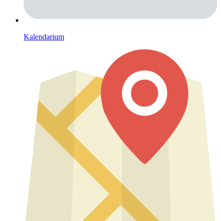
Kalendarium