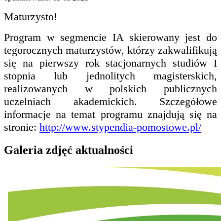
Maturzysto!
Program w segmencie IA skierowany jest do
tegorocznych maturzystów, którzy zakwalifikują
się na pierwszy rok stacjonarnych studiów I
stopnia lub jednolitych magisterskich,
realizowanych w polskich publicznych
uczelniach akademickich. Szczegółowe
informacje na temat programu znajdują się na
stronie:
http://www.stypendia-pomostowe.pl/
Galeria zdjęć aktualności