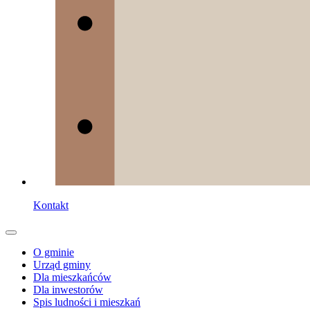
Kontakt
O gminie
Urząd gminy
Dla mieszkańców
Dla inwestorów
Spis ludności i mieszkań