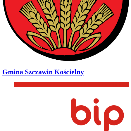
Gmina
Szczawin Kościelny