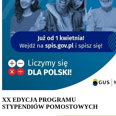
XX EDYCJA PROGRAMU
STYPENDIÓW POMOSTOWYCH