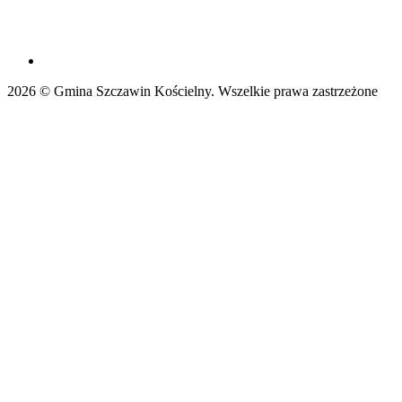
2026 © Gmina Szczawin Kościelny. Wszelkie prawa zastrzeżone