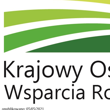
opublikowano: 05/05/2021