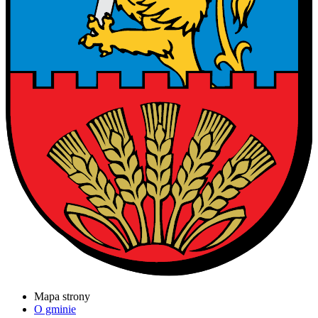
Mapa strony
O gminie