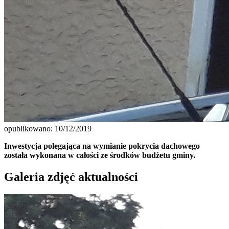
opublikowano: 10/12/2019
Inwestycja polegająca na wymianie pokrycia dachowego
została wykonana w całości ze środków budżetu gminy.
Galeria zdjęć aktualności