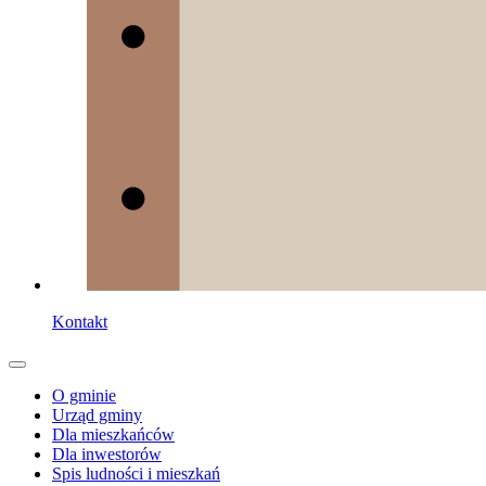
Kontakt
O gminie
Urząd gminy
Dla mieszkańców
Dla inwestorów
Spis ludności i mieszkań