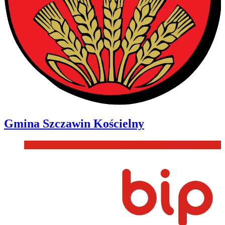
Gmina
Szczawin Kościelny