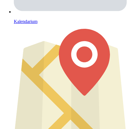
Kalendarium