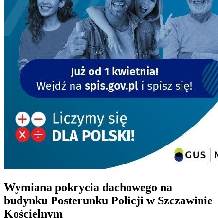
Wymiana pokrycia dachowego na
budynku Posterunku Policji w Szczawinie
Kościelnym