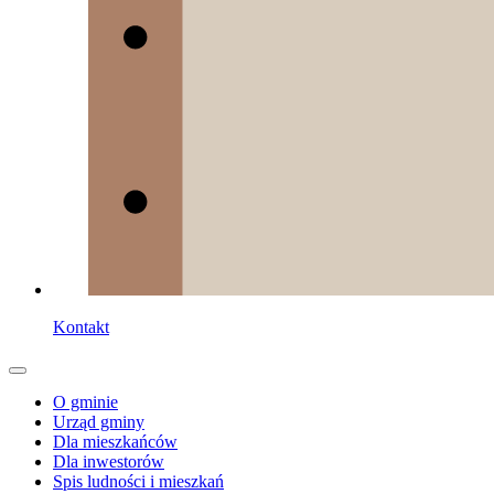
Kontakt
O gminie
Urząd gminy
Dla mieszkańców
Dla inwestorów
Spis ludności i mieszkań