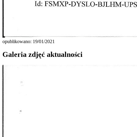
opublikowano: 19/01/2021
Galeria zdjęć aktualności