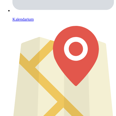
Kalendarium