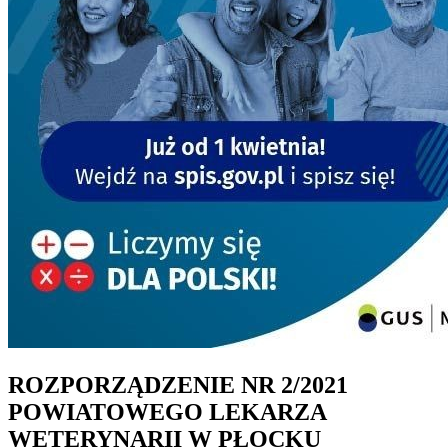
ROZPORZĄDZENIE NR 2/2021
POWIATOWEGO LEKARZA
WETERYNARII W PŁOCKU