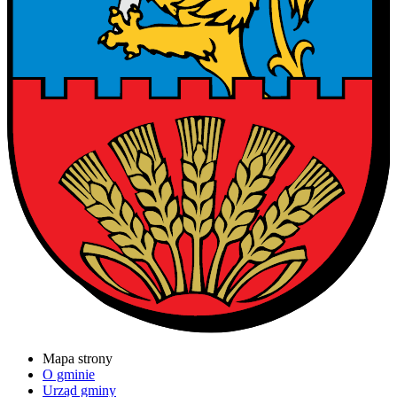
Mapa strony
O gminie
Urząd gminy