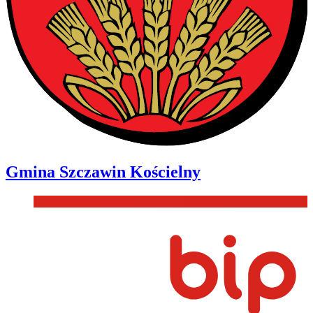
Gmina
Szczawin Kościelny