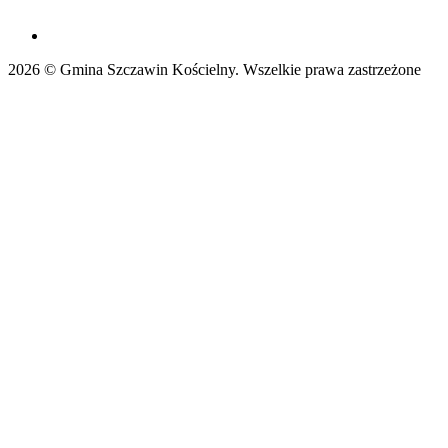
2026 © Gmina Szczawin Kościelny. Wszelkie prawa zastrzeżone