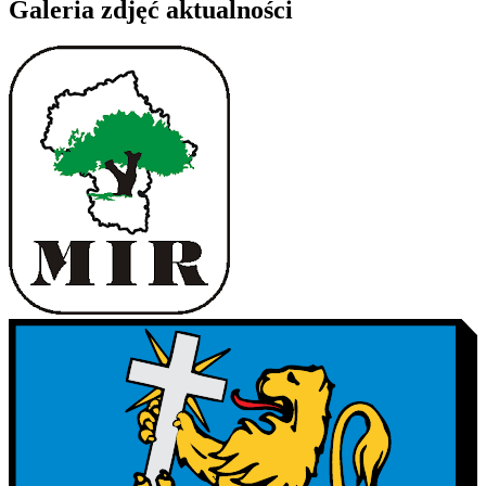
Galeria zdjęć aktualności