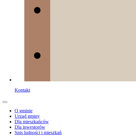
Kontakt
O gminie
Urząd gminy
Dla mieszkańców
Dla inwestorów
Spis ludności i mieszkań