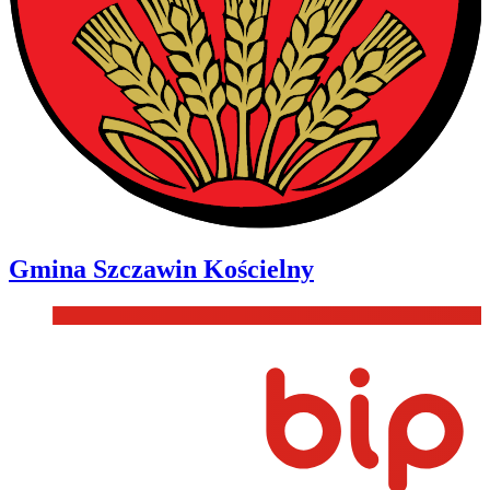
Gmina
Szczawin Kościelny