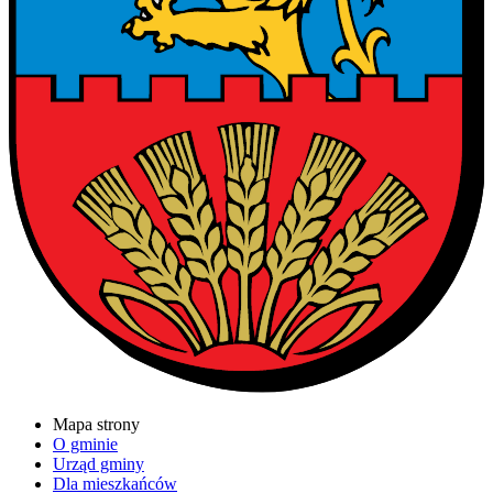
Mapa strony
O gminie
Urząd gminy
Dla mieszkańców