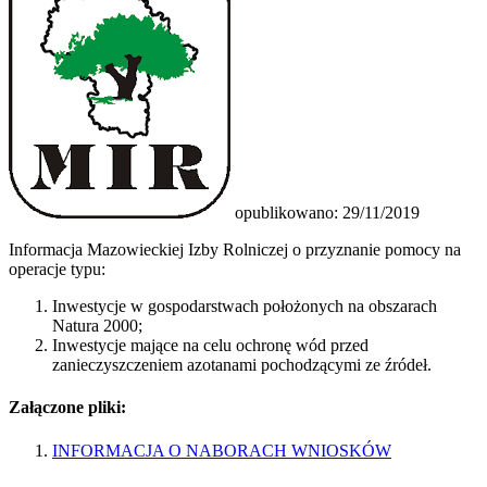
opublikowano: 29/11/2019
Informacja Mazowieckiej Izby Rolniczej o przyznanie pomocy na
operacje typu:
Inwestycje w gospodarstwach położonych na obszarach
Natura 2000;
Inwestycje mające na celu ochronę wód przed
zanieczyszcz
eniem azotanami pochodzącymi
ze źródeł.
Załączone pliki:
INFORMACJA O NABORACH WNIOSKÓW