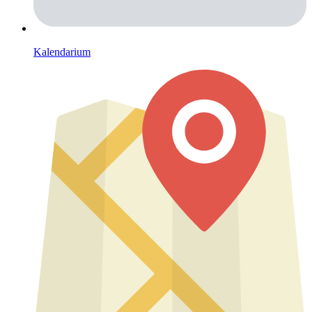
Kalendarium