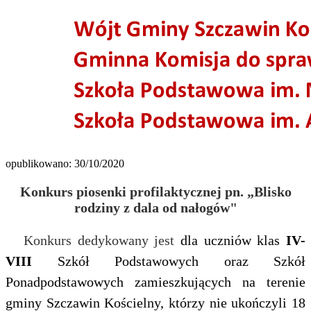
opublikowano: 30/10/2020
Konkurs piosenki profilaktycznej pn. „Blisko
rodziny z dala od nałogów"
Konkurs dedykowany jest
dla uczniów klas
IV-
VIII
Szkół Podstawowych oraz Szkół
Ponadpodstawowych zamieszkujących na terenie
gminy Szczawin Kościelny, którzy nie ukończyli 18