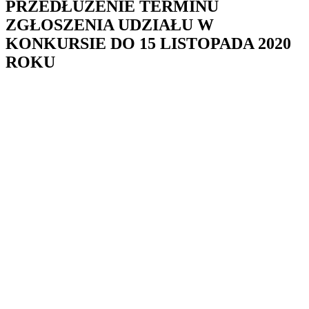
PRZEDŁUŻENIE TERMINU
ZGŁOSZENIA UDZIAŁU W
KONKURSIE DO 15 LISTOPADA 2020
ROKU