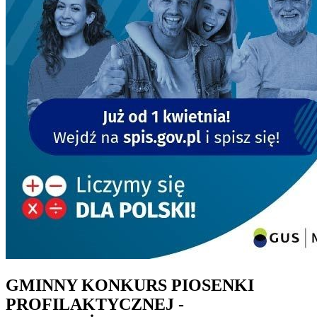
GMINNY KONKURS PIOSENKI
PROFILAKTYCZNEJ -