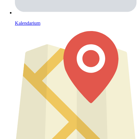
Kalendarium