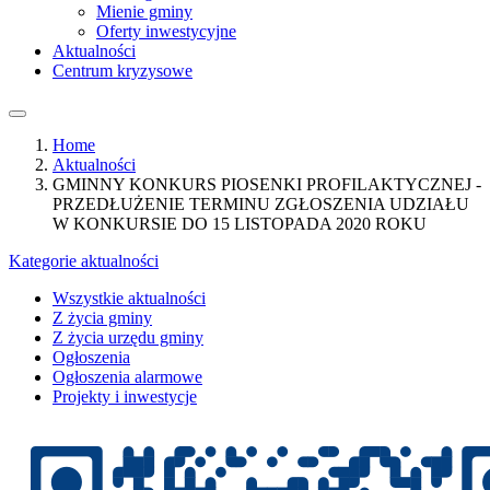
Mienie gminy
Oferty inwestycyjne
Aktualności
Centrum kryzysowe
Home
Aktualności
GMINNY KONKURS PIOSENKI PROFILAKTYCZNEJ -
PRZEDŁUŻENIE TERMINU ZGŁOSZENIA UDZIAŁU
W KONKURSIE DO 15 LISTOPADA 2020 ROKU
Kategorie aktualności
Wszystkie aktualności
Z życia gminy
Z życia urzędu gminy
Ogłoszenia
Ogłoszenia alarmowe
Projekty i inwestycje