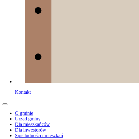
Kontakt
O gminie
Urząd gminy
Dla mieszkańców
Dla inwestorów
Spis ludności i mieszkań