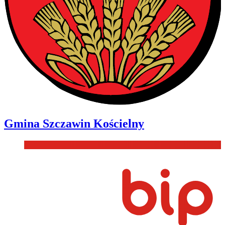
Gmina
Szczawin Kościelny