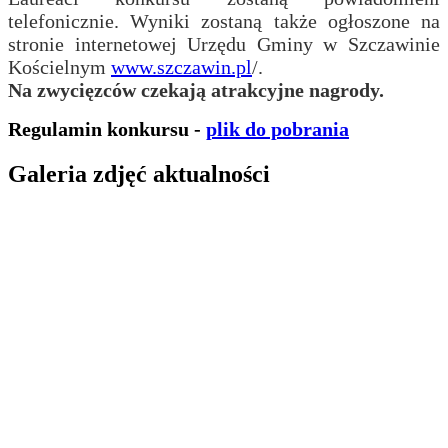
telefonicznie. Wyniki zostaną także ogłoszone na
stronie internetowej Urzędu Gminy w Szczawinie
Kościelnym
www.szczawin.pl
/.
Na zwycięzców czekają atrakcyjne nagrody.
Regulamin konkursu -
plik do pobrania
Galeria zdjęć aktualności