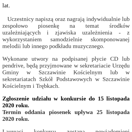
lat.
Uczestnicy napiszą oraz nagrają indywidualnie lub
zespołowo piosenkę na temat środków
uzależniających i zjawiska uzależnienia - z
wykorzystaniem samodzielnie skomponowanej
melodii lub innego podkładu muzycznego.
Wykonane utwory na podpisanej płycie CD lub
pendrive, będą przyjmowane w sekretariacie Urzędu
Gminy w Szczawinie Kościelnym lub w
sekretariatach Szkół Podstawowych w Szczawinie
Kościelnym i Trębkach.
Zgłoszenie udziału w konkursie do 15 listopada
2020 roku.
Termin oddania piosenek upływa 25 listopada
2020 roku.
Laureaci konkursu zostaną powiadomieni