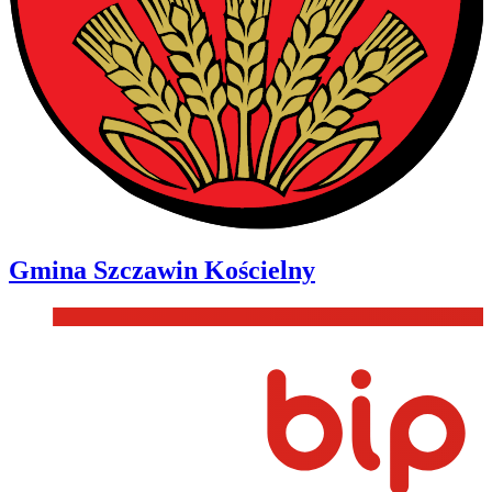
Gmina
Szczawin Kościelny