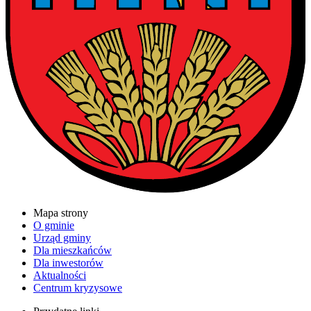
Mapa strony
O gminie
Urząd gminy
Dla mieszkańców
Dla inwestorów
Aktualności
Centrum kryzysowe