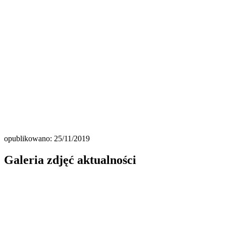
opublikowano: 25/11/2019
Galeria zdjęć aktualności