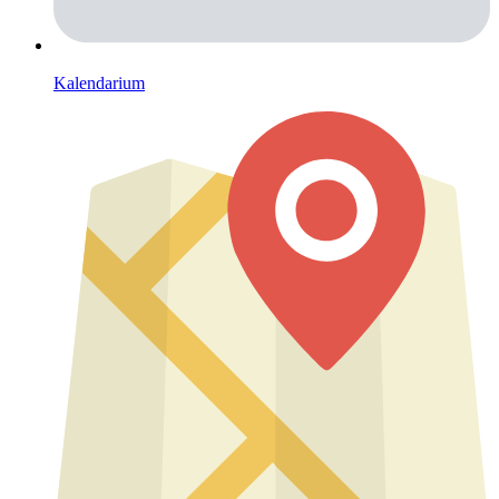
Kalendarium