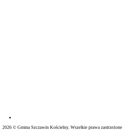
2026 © Gmina Szczawin Kościelny. Wszelkie prawa zastrzeżone