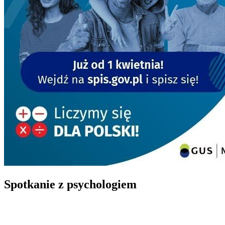
Spotkanie z psychologiem