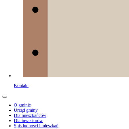
Kontakt
O gminie
Urząd gminy
Dla mieszkańców
Dla inwestorów
Spis ludności i mieszkań