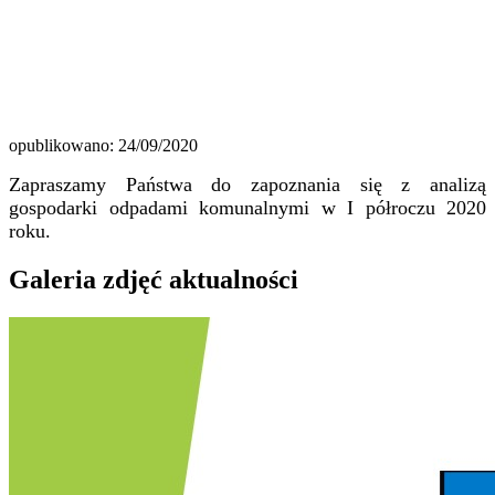
opublikowano: 24/09/2020
Zapraszamy Państwa do zapoznania się z analizą
gospodarki odpadami komunalnymi w I półroczu 2020
roku.
Galeria zdjęć aktualności