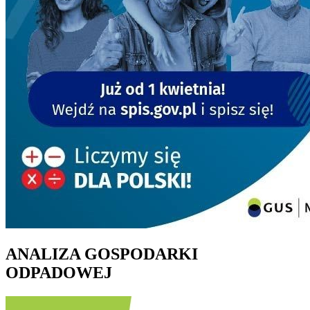
ANALIZA GOSPODARKI
ODPADOWEJ