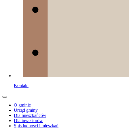
Kontakt
O gminie
Urząd gminy
Dla mieszkańców
Dla inwestorów
Spis ludności i mieszkań