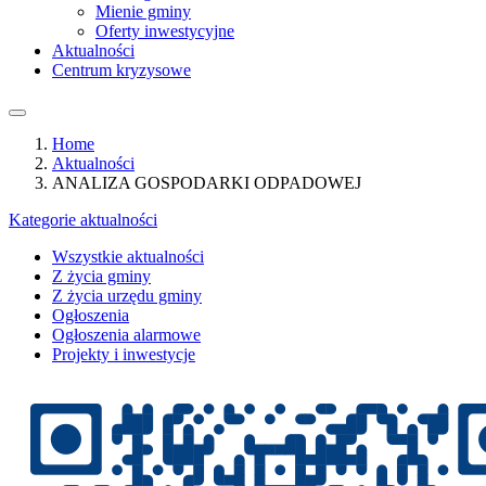
Mienie gminy
Oferty inwestycyjne
Aktualności
Centrum kryzysowe
Home
Aktualności
ANALIZA GOSPODARKI ODPADOWEJ
Kategorie aktualności
Wszystkie aktualności
Z życia gminy
Z życia urzędu gminy
Ogłoszenia
Ogłoszenia alarmowe
Projekty i inwestycje