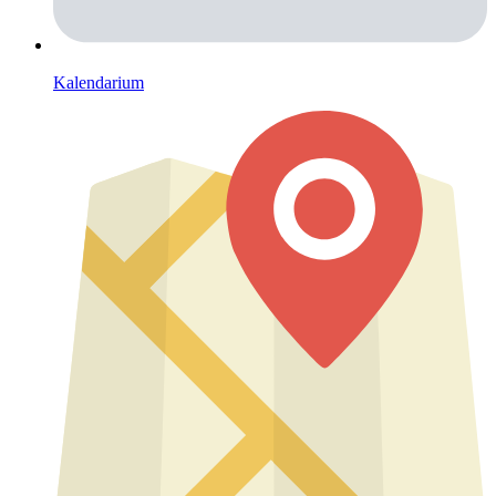
Kalendarium