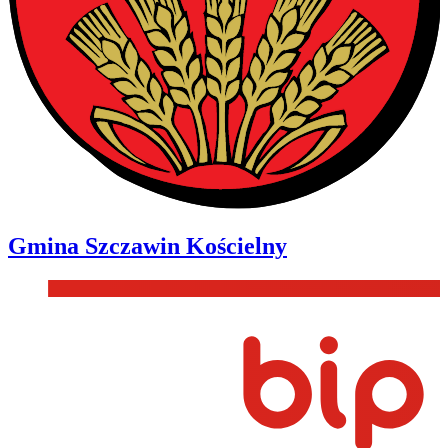
Gmina
Szczawin Kościelny