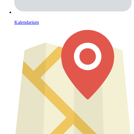
Kalendarium