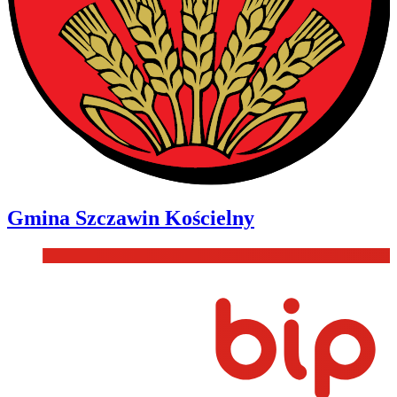
Gmina
Szczawin Kościelny