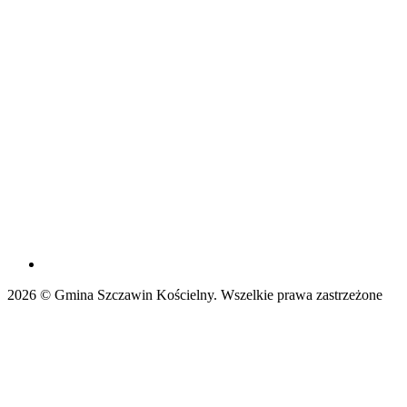
2026 © Gmina Szczawin Kościelny. Wszelkie prawa zastrzeżone