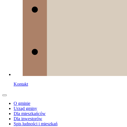
Kontakt
O gminie
Urząd gminy
Dla mieszkańców
Dla inwestorów
Spis ludności i mieszkań