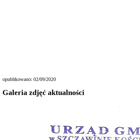
opublikowano: 02/09/2020
Galeria zdjęć aktualności