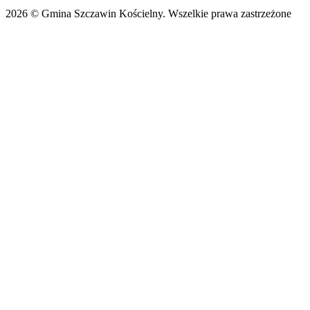
2026 © Gmina Szczawin Kościelny. Wszelkie prawa zastrzeżone