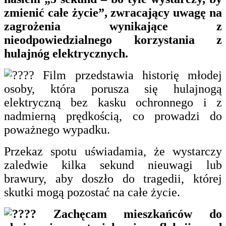
zmienić całe życie”, zwracający uwagę na
zagrożenia wynikające z
nieodpowiedzialnego korzystania z
hulajnóg elektrycznych.
Film przedstawia historię młodej
osoby, która porusza się hulajnogą
elektryczną bez kasku ochronnego i z
nadmierną prędkością, co prowadzi do
poważnego wypadku.
Przekaz spotu uświadamia, że wystarczy
zaledwie kilka sekund nieuwagi lub
brawury, aby doszło do tragedii, której
skutki mogą pozostać na całe życie.
Zachęcam mieszkańców do