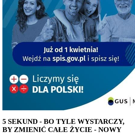
5 SEKUND - BO TYLE WYSTARCZY,
BY ZMIENIĆ CAŁE ŻYCIE - NOWY