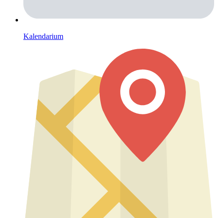
Kalendarium