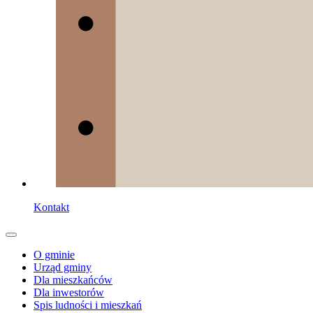
Kontakt
O gminie
Urząd gminy
Dla mieszkańców
Dla inwestorów
Spis ludności i mieszkań