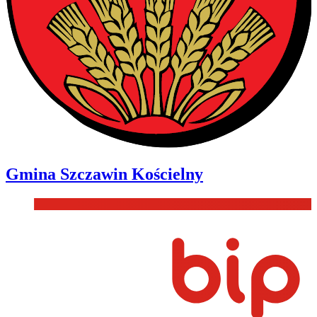
Gmina
Szczawin Kościelny