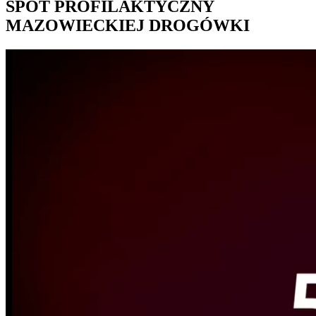
SPOT PROFILAKTYCZNY
MAZOWIECKIEJ DROGÓWKI