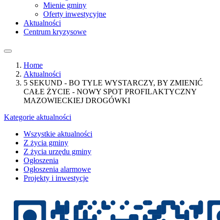
Mienie gminy
Oferty inwestycyjne
Aktualności
Centrum kryzysowe
Home
Aktualności
5 SEKUND - BO TYLE WYSTARCZY, BY ZMIENIĆ
CAŁE ŻYCIE - NOWY SPOT PROFILAKTYCZNY
MAZOWIECKIEJ DROGÓWKI
Kategorie aktualności
Wszystkie aktualności
Z życia gminy
Z życia urzędu gminy
Ogłoszenia
Ogłoszenia alarmowe
Projekty i inwestycje