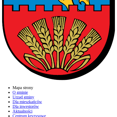
Mapa strony
O gminie
Urząd gminy
Dla mieszkańców
Dla inwestorów
Aktualności
Centrum kryzysowe