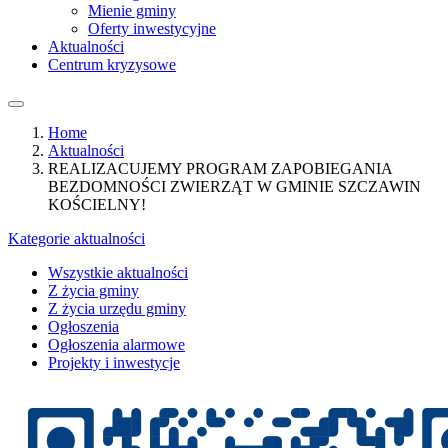
Mienie gminy
Oferty inwestycyjne
Aktualności
Centrum kryzysowe
Home
Aktualności
REALIZACUJEMY PROGRAM ZAPOBIEGANIA
BEZDOMNOŚCI ZWIERZĄT W GMINIE SZCZAWIN
KOŚCIELNY!
Kategorie aktualności
Wszystkie aktualności
Z życia gminy
Z życia urzędu gminy
Ogłoszenia
Ogłoszenia alarmowe
Projekty i inwestycje