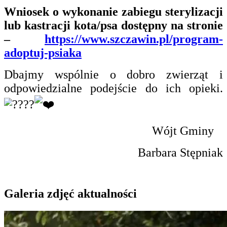
Wniosek o wykonanie zabiegu sterylizacji
lub kastracji kota/psa dostępny na stronie
–
https://www.szczawin.pl/program-
adoptuj-psiaka
Dbajmy wspólnie o dobro zwierząt i
odpowiedzialne podejście do ich opieki.
Wójt Gminy
Barbara Stępniak
Galeria zdjęć aktualności