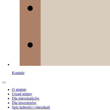
Kontakt
O gminie
Urząd gminy
Dla mieszkańców
Dla inwestorów
Spis ludności i mieszkań