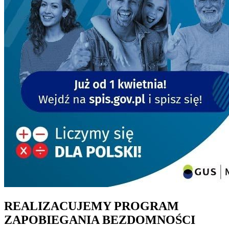
REALIZACUJEMY PROGRAM
ZAPOBIEGANIA BEZDOMNOŚCI