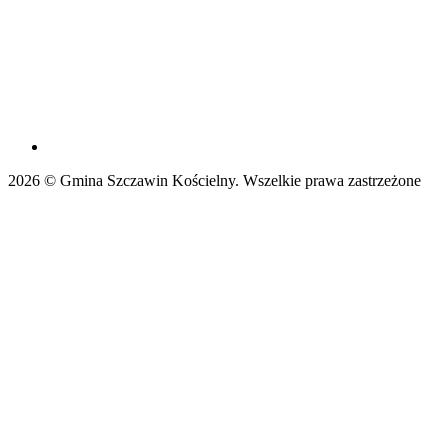
2026 © Gmina Szczawin Kościelny. Wszelkie prawa zastrzeżone