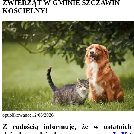
ZWIERZĄT W GMINIE SZCZAWIN
KOŚCIELNY!
opublikowano: 12/06/2026
Z radością informuję, że w ostatnich