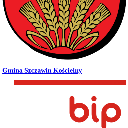
Gmina
Szczawin Kościelny