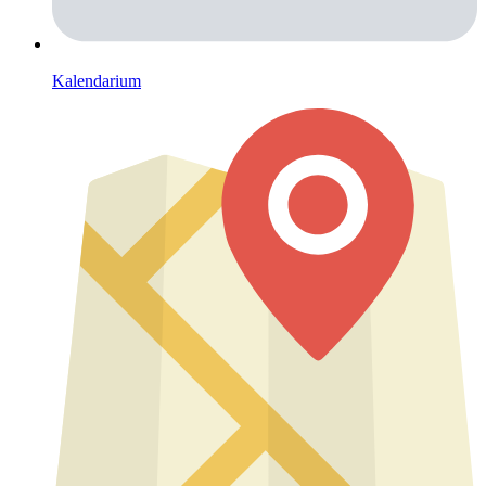
Kalendarium