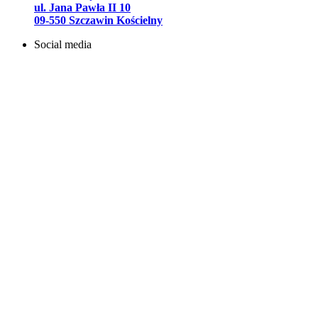
ul. Jana Pawła II 10
09-550 Szczawin Kościelny
Social media