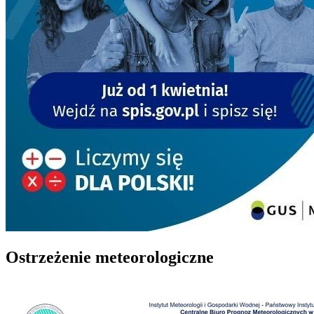
Ostrzeżenie meteorologiczne