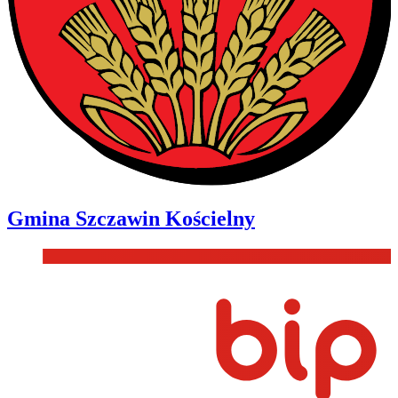
Gmina
Szczawin Kościelny