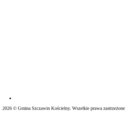
2026 © Gmina Szczawin Kościelny. Wszelkie prawa zastrzeżone