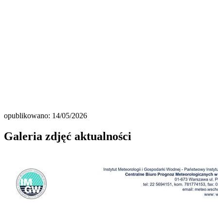
opublikowano: 14/05/2026
Galeria zdjęć aktualności