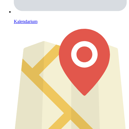
Kalendarium