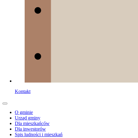
Kontakt
O gminie
Urząd gminy
Dla mieszkańców
Dla inwestorów
Spis ludności i mieszkań