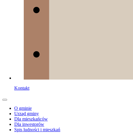
Kontakt
O gminie
Urząd gminy
Dla mieszkańców
Dla inwestorów
Spis ludności i mieszkań