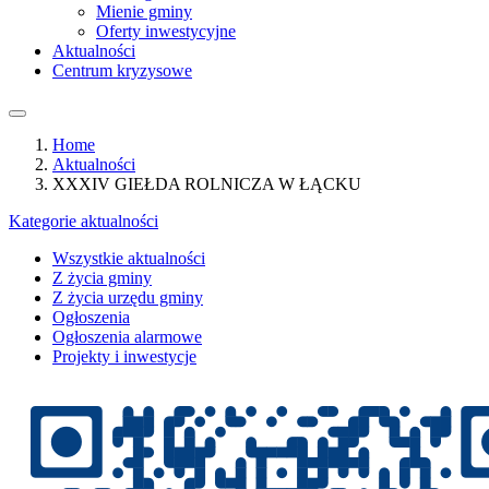
Mienie gminy
Oferty inwestycyjne
Aktualności
Centrum kryzysowe
Home
Aktualności
XXXIV GIEŁDA ROLNICZA W ŁĄCKU
Kategorie aktualności
Wszystkie aktualności
Z życia gminy
Z życia urzędu gminy
Ogłoszenia
Ogłoszenia alarmowe
Projekty i inwestycje