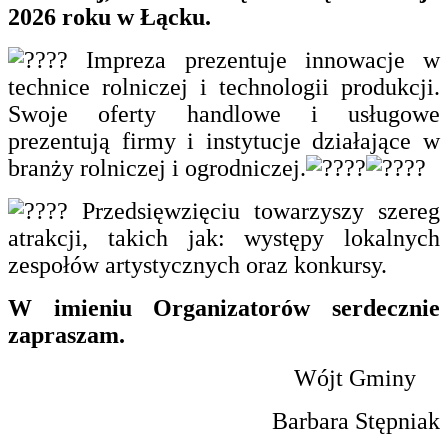
2026 roku w Łącku.
Impreza prezentuje innowacje w
technice rolniczej i technologii produkcji.
Swoje oferty handlowe i usługowe
prezentują firmy i instytucje działające w
branży rolniczej i ogrodniczej.
Przedsięwzięciu towarzyszy szereg
atrakcji, takich jak: występy lokalnych
zespołów artystycznych oraz konkursy.
W imieniu Organizatorów serdecznie
zapraszam.
Wójt Gminy
Barbara Stępniak