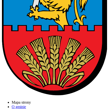
Mapa strony
O gminie