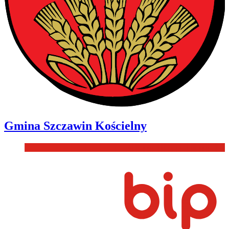
Gmina
Szczawin Kościelny