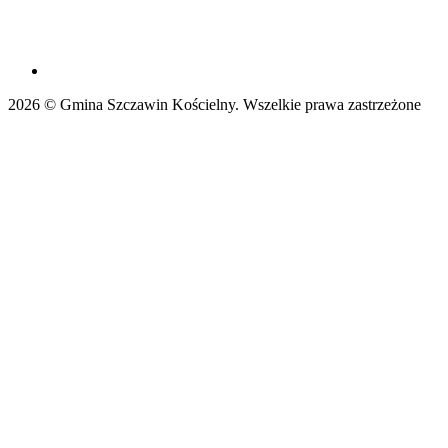
2026 © Gmina Szczawin Kościelny. Wszelkie prawa zastrzeżone