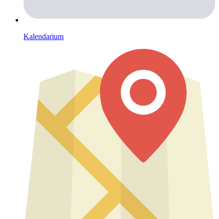
Kalendarium