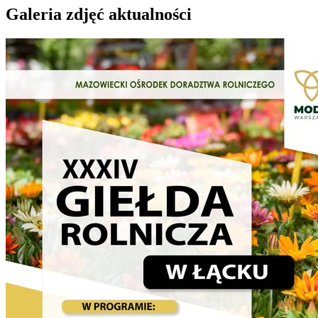
Galeria zdjęć aktualności