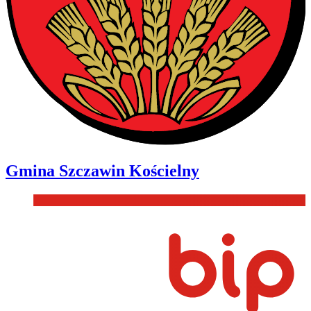
Gmina
Szczawin Kościelny