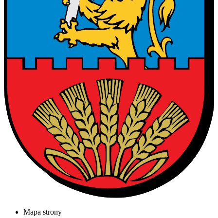
Mapa strony