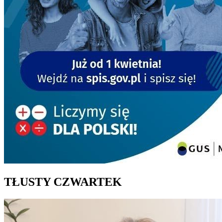
TŁUSTY CZWARTEK