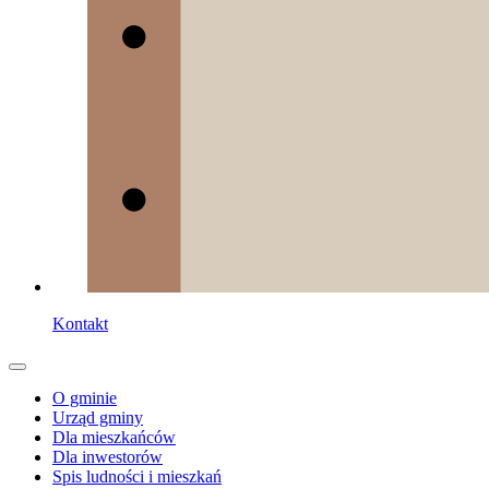
Kontakt
O gminie
Urząd gminy
Dla mieszkańców
Dla inwestorów
Spis ludności i mieszkań