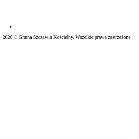
2026 © Gmina Szczawin Kościelny. Wszelkie prawa zastrzeżone