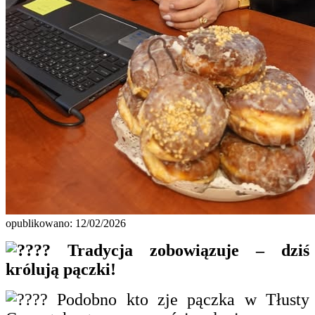
opublikowano: 12/02/2026
Tradycja zobowiązuje – dziś
królują pączki!
Podobno kto zje pączka w Tłusty