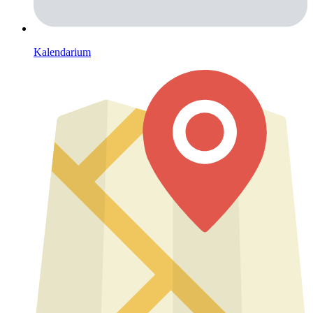
Kalendarium