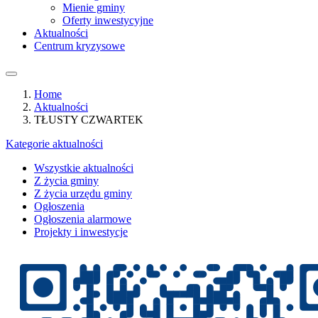
Mienie gminy
Oferty inwestycyjne
Aktualności
Centrum kryzysowe
Home
Aktualności
TŁUSTY CZWARTEK
Kategorie aktualności
Wszystkie aktualności
Z życia gminy
Z życia urzędu gminy
Ogłoszenia
Ogłoszenia alarmowe
Projekty i inwestycje