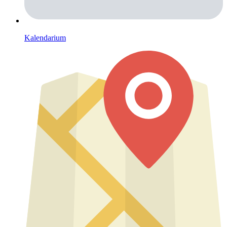
Kalendarium