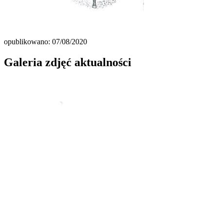
opublikowano: 07/08/2020
Galeria zdjęć aktualności