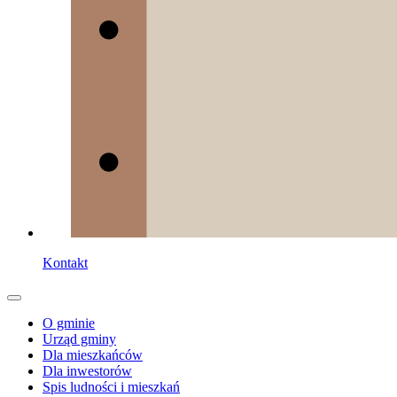
Kontakt
O gminie
Urząd gminy
Dla mieszkańców
Dla inwestorów
Spis ludności i mieszkań