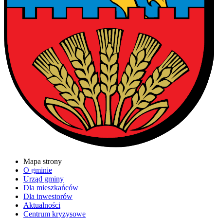
Mapa strony
O gminie
Urząd gminy
Dla mieszkańców
Dla inwestorów
Aktualności
Centrum kryzysowe