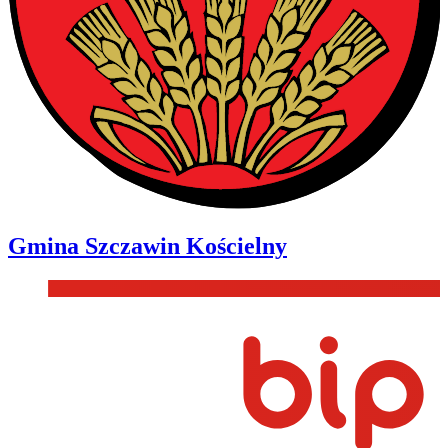
Gmina
Szczawin Kościelny