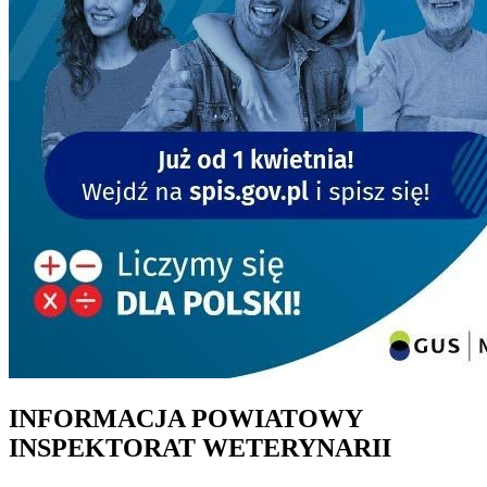
INFORMACJA POWIATOWY
INSPEKTORAT WETERYNARII