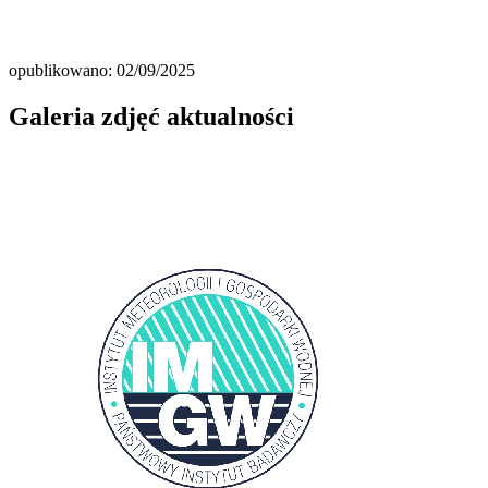
opublikowano: 02/09/2025
Galeria zdjęć aktualności