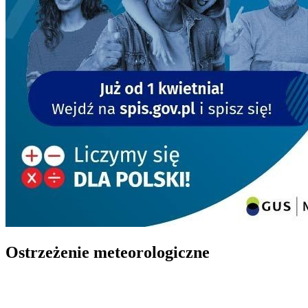
Ostrzeżenie meteorologiczne