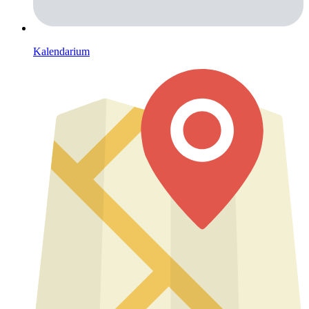
Kalendarium