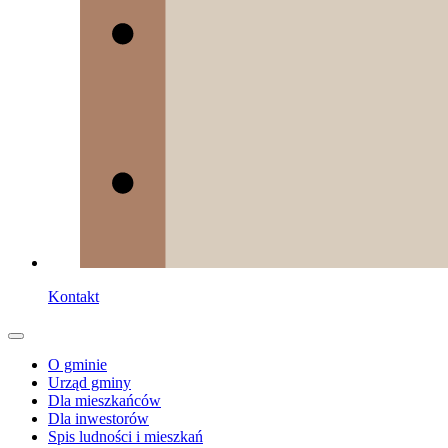
Kontakt
O gminie
Urząd gminy
Dla mieszkańców
Dla inwestorów
Spis ludności i mieszkań