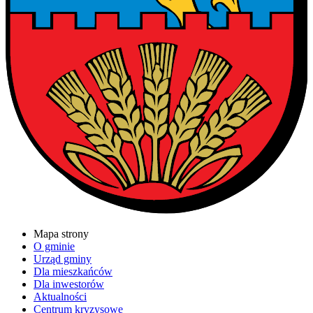
Mapa strony
O gminie
Urząd gminy
Dla mieszkańców
Dla inwestorów
Aktualności
Centrum kryzysowe