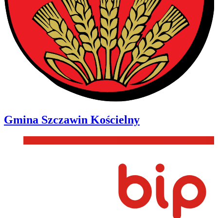
Gmina
Szczawin Kościelny