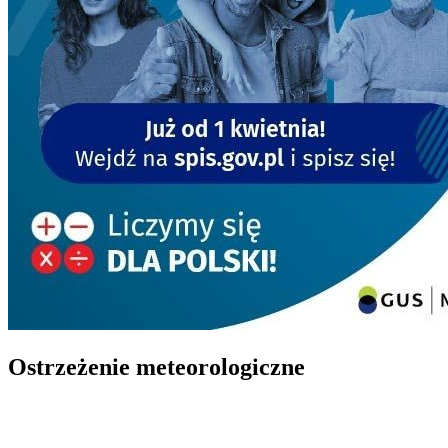
Ostrzeżenie meteorologiczne