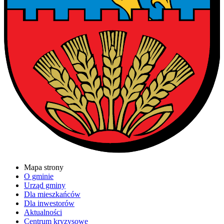
Mapa strony
O gminie
Urząd gminy
Dla mieszkańców
Dla inwestorów
Aktualności
Centrum kryzysowe