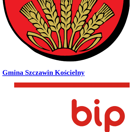
Gmina
Szczawin Kościelny