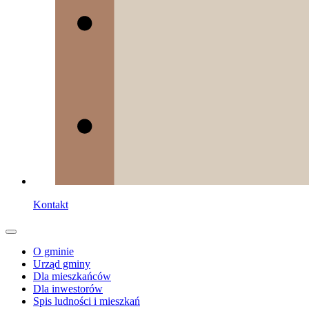
Kontakt
O gminie
Urząd gminy
Dla mieszkańców
Dla inwestorów
Spis ludności i mieszkań