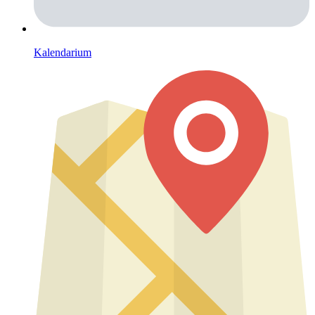
Kalendarium