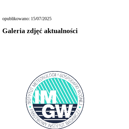
opublikowano: 15/07/2025
Galeria zdjęć aktualności