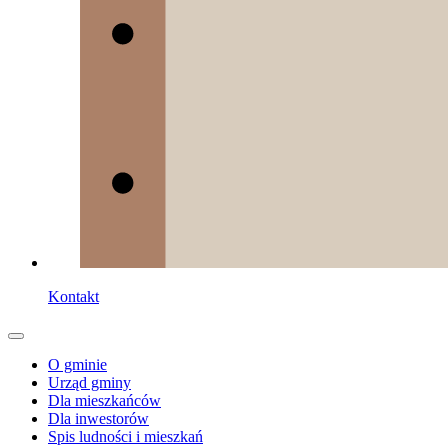
Kontakt
O gminie
Urząd gminy
Dla mieszkańców
Dla inwestorów
Spis ludności i mieszkań