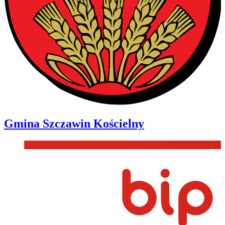
Gmina
Szczawin Kościelny