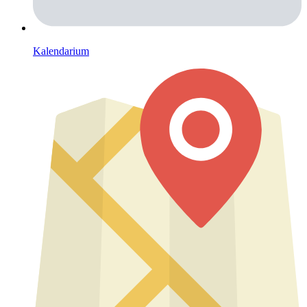
Kalendarium