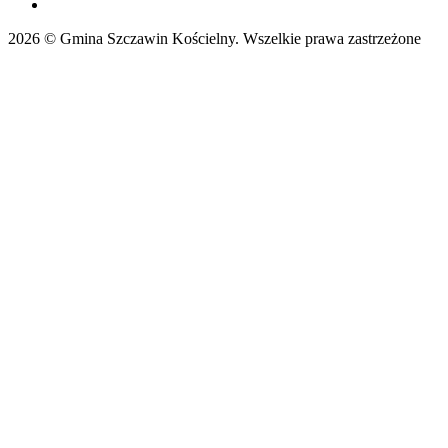
2026 © Gmina Szczawin Kościelny. Wszelkie prawa zastrzeżone