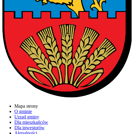
Mapa strony
O gminie
Urząd gminy
Dla mieszkańców
Dla inwestorów
Aktualności