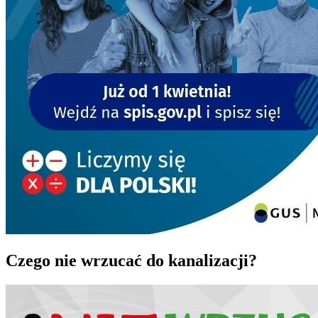
Czego nie wrzucać do kanalizacji?