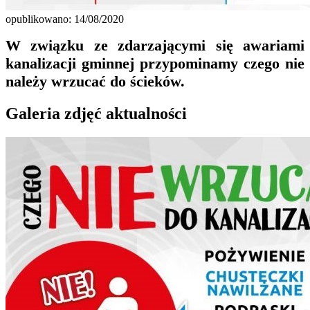
opublikowano: 14/08/2020
W związku ze zdarzającymi się awariami
kanalizacji gminnej przypominamy czego nie
należy wrzucać do ścieków.
Galeria zdjęć aktualności