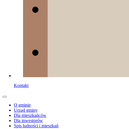
Kontakt
O gminie
Urząd gminy
Dla mieszkańców
Dla inwestorów
Spis ludności i mieszkań