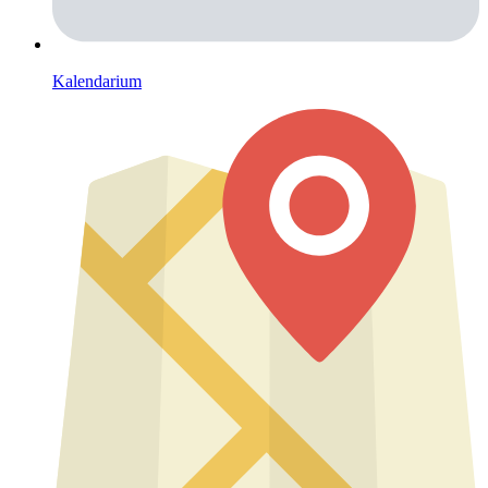
Kalendarium