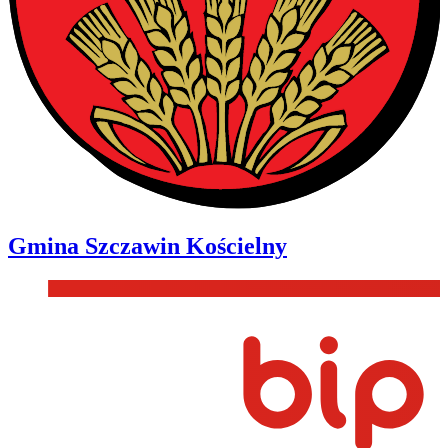
Gmina
Szczawin Kościelny