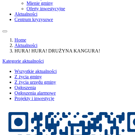
Mienie gminy
Oferty inwestycyjne
Aktualności
Centrum kryzysowe
Home
Aktualności
HURA! HURA! DRUŻYNA KANGURA!
Kategorie aktualności
Wszystkie aktualności
Z życia gminy
Z życia urzędu gminy
Ogłoszenia
Ogłoszenia alarmowe
Projekty i inwestycje