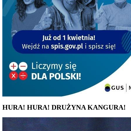
HURA! HURA! DRUŻYNA KANGURA!