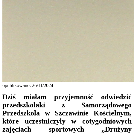
opublikowano: 26/11/2024
Dziś miałam przyjemność odwiedzić
przedszkolaki z Samorządowego
Przedszkola w Szczawinie Kościelnym,
które uczestniczyły w cotygodniowych
zajęciach sportowych „Drużyny