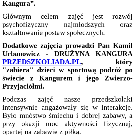
Kangura”.
Głównym celem zajęć jest rozwój
psychofizyczny najmłodszych oraz
kształtowanie postaw społecznych.
Dodatkowe zajęcia prowadzi Pan Kamil
Urbanowicz - DRUŻYNA KANGURA
PRZEDSZKOLIADA.PL
, który
"zabiera" dzieci w sportową podróż po
świecie z Kangurem i jego Zwierzo-
Przyjaciółmi.
Podczas zajęć nasze przedszkolaki
intensywnie angażowały się w interakcje.
Było mnóstwo śmiechu i dobrej zabawy, a
przy okazji moc aktywności fizycznej,
opartej na zabawie z piłką.