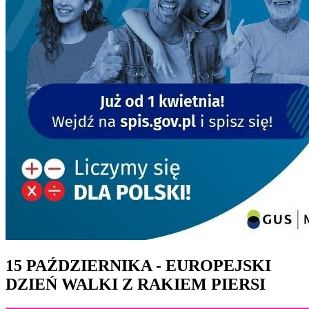
15 PAŹDZIERNIKA - EUROPEJSKI
DZIEŃ WALKI Z RAKIEM PIERSI