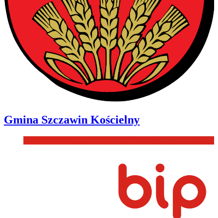
Gmina
Szczawin Kościelny