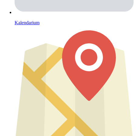
Kalendarium