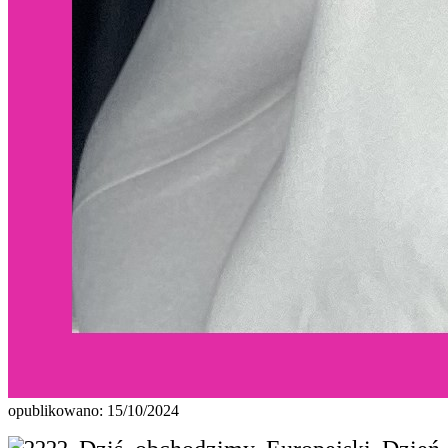
opublikowano: 15/10/2024