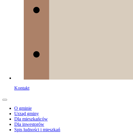
Kontakt
O gminie
Urząd gminy
Dla mieszkańców
Dla inwestorów
Spis ludności i mieszkań