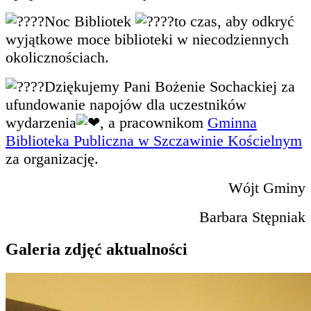
Noc Bibliotek
to czas, aby odkryć
wyjątkowe moce biblioteki w niecodziennych
okolicznościach.
Dziękujemy Pani Bożenie Sochackiej za
ufundowanie napojów dla uczestników
wydarzenia
, a pracownikom
Gminna
Biblioteka Publiczna w Szczawinie Kościelnym
za organizację.
Wójt Gminy
Barbara Stępniak
Galeria zdjęć aktualności