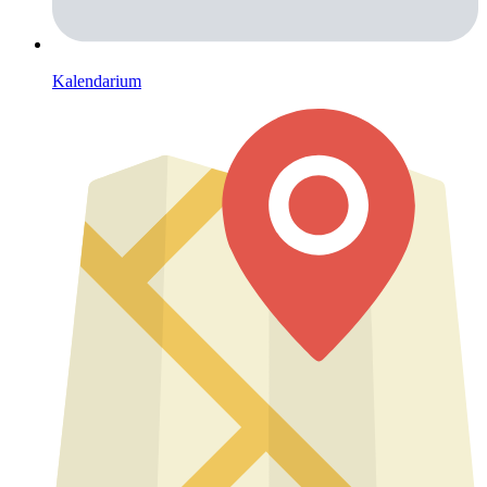
Kalendarium