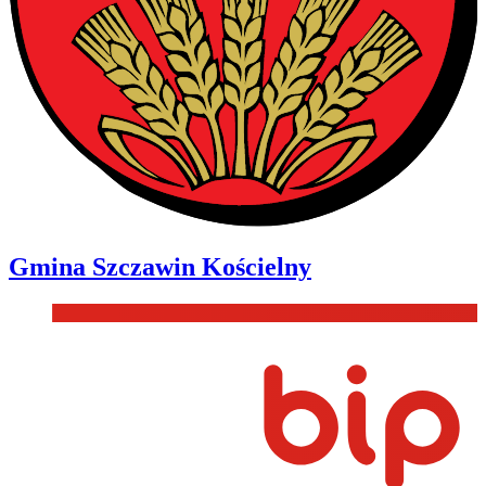
Gmina
Szczawin Kościelny