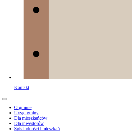
Kontakt
O gminie
Urząd gminy
Dla mieszkańców
Dla inwestorów
Spis ludności i mieszkań