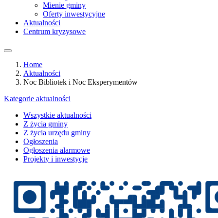
Mienie gminy
Oferty inwestycyjne
Aktualności
Centrum kryzysowe
Home
Aktualności
Noc Bibliotek i Noc Eksperymentów
Kategorie aktualności
Wszystkie aktualności
Z życia gminy
Z życia urzędu gminy
Ogłoszenia
Ogłoszenia alarmowe
Projekty i inwestycje