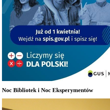
Noc Bibliotek i Noc Eksperymentów