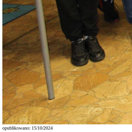
opublikowano: 15/10/2024