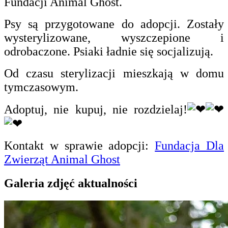
Fundacji Animal Ghost.
Psy są przygotowane do adopcji. Zostały
wysterylizowane, wyszczepione i
odrobaczone. Psiaki ładnie się socjalizują.
Od czasu sterylizacji mieszkają w domu
tymczasowym.
Adoptuj, nie kupuj, nie rozdzielaj!
Kontakt w sprawie adopcji:
Fundacja Dla
Zwierząt Animal Ghost
Galeria zdjęć aktualności