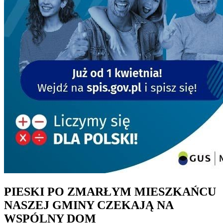
PIESKI PO ZMARŁYM MIESZKAŃCU
NASZEJ GMINY CZEKAJĄ NA
WSPÓLNY DOM