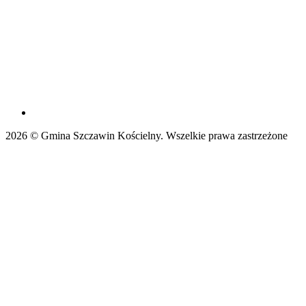
2026 © Gmina Szczawin Kościelny. Wszelkie prawa zastrzeżone