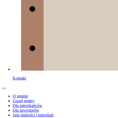
Kontakt
O gminie
Urząd gminy
Dla mieszkańców
Dla inwestorów
Spis ludności i mieszkań