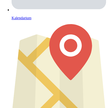
Kalendarium