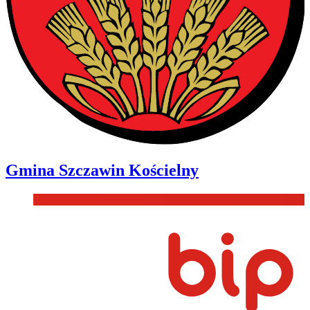
Gmina
Szczawin Kościelny