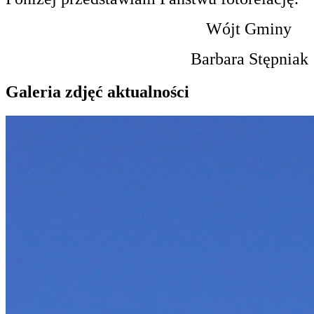
Wójt Gminy
Barbara Stępniak
Galeria zdjęć aktualności