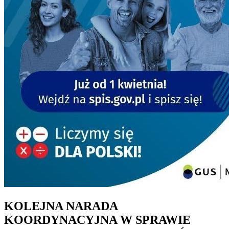
KOLEJNA NARADA
KOORDYNACYJNA W SPRAWIE