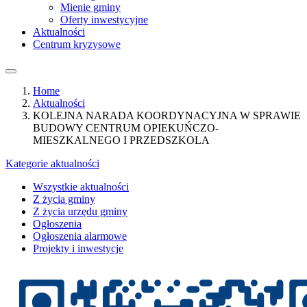
Mienie gminy
Oferty inwestycyjne
Aktualności
Centrum kryzysowe
Home
Aktualności
KOLEJNA NARADA KOORDYNACYJNA W SPRAWIE
BUDOWY CENTRUM OPIEKUŃCZO-
MIESZKALNEGO I PRZEDSZKOLA
Kategorie aktualności
Wszystkie aktualności
Z życia gminy
Z życia urzędu gminy
Ogłoszenia
Ogłoszenia alarmowe
Projekty i inwestycje