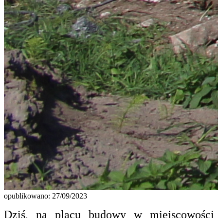
opublikowano: 27/09/2023
Dziś, na placu budowy w miejscowości