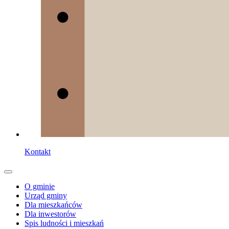
Kontakt
O gminie
Urząd gminy
Dla mieszkańców
Dla inwestorów
Spis ludności i mieszkań