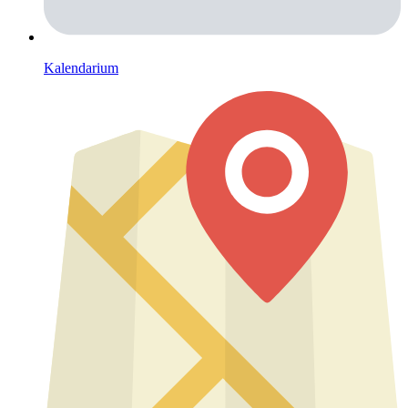
Kalendarium