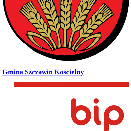
Gmina
Szczawin Kościelny