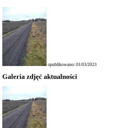
opublikowano: 01/03/2023
Galeria zdjęć aktualności