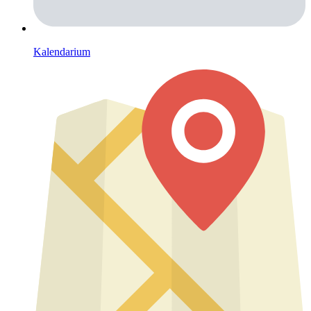
Kalendarium