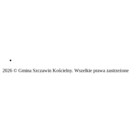
2026 © Gmina Szczawin Kościelny. Wszelkie prawa zastrzeżone