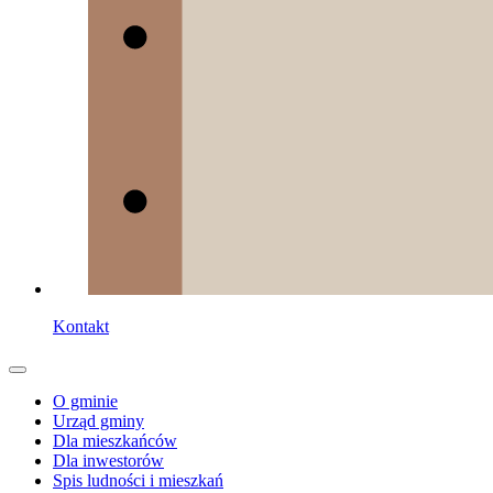
Kontakt
O gminie
Urząd gminy
Dla mieszkańców
Dla inwestorów
Spis ludności i mieszkań