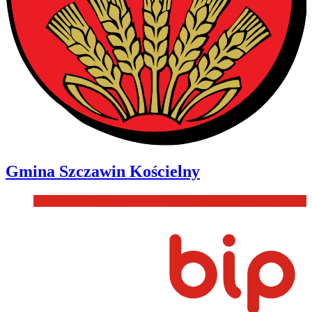
Gmina
Szczawin Kościelny