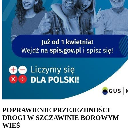
POPRAWIENIE PRZEJEZDNOŚCI
DROGI W SZCZAWINIE BOROWYM
WIEŚ