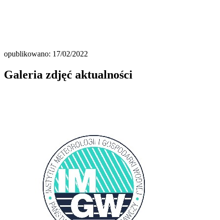
opublikowano: 17/02/2022
Galeria zdjęć aktualności