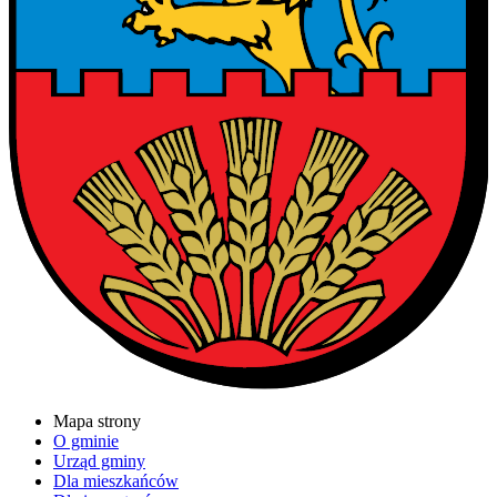
Mapa strony
O gminie
Urząd gminy
Dla mieszkańców