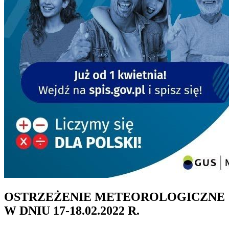
OSTRZEŻENIE METEOROLOGICZNE
W DNIU 17-18.02.2022 R.