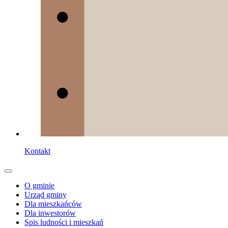
Kontakt
O gminie
Urząd gminy
Dla mieszkańców
Dla inwestorów
Spis ludności i mieszkań