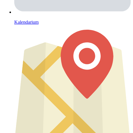
Kalendarium