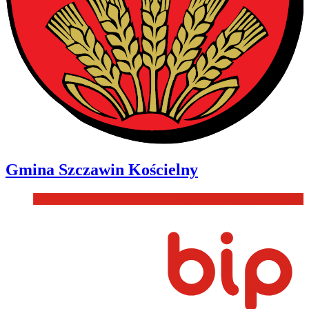
Gmina
Szczawin Kościelny