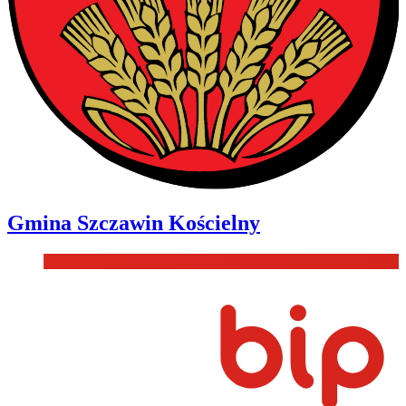
Gmina
Szczawin Kościelny