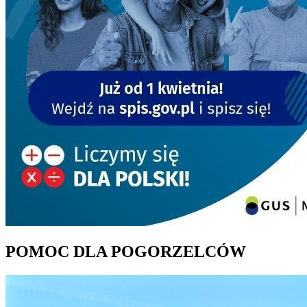
POMOC DLA POGORZELCÓW