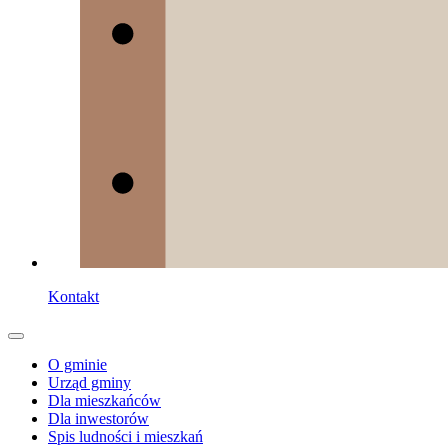
Kontakt
O gminie
Urząd gminy
Dla mieszkańców
Dla inwestorów
Spis ludności i mieszkań