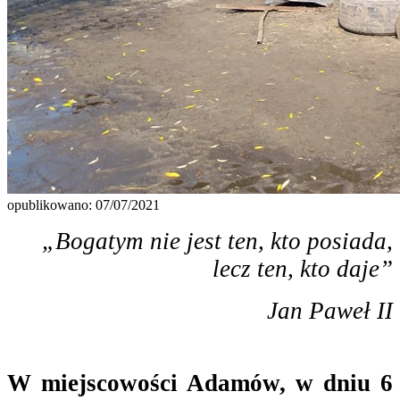
opublikowano: 07/07/2021
„Bogatym nie jest ten, kto posiada,
lecz ten, kto daje”
Jan Paweł II
W miejscowości Adamów, w dniu 6