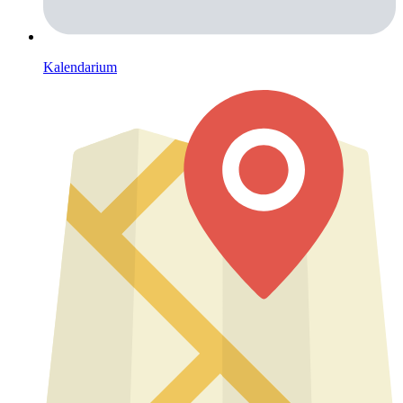
Kalendarium