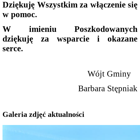
Dziękuję Wszystkim za włączenie się
w pomoc.
W imieniu Poszkodowanych
dziękuję za wsparcie i okazane
serce.
Wójt Gminy
Barbara Stępniak
Galeria zdjęć aktualności