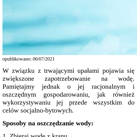
opublikowano: 06/07/2021
W związku z trwającymi upałami pojawia się
zwiększone zapotrzebowanie na wodę.
Pamiętajmy jednak o jej racjonalnym i
oszczędnym gospodarowaniu, jak również
wykorzystywaniu jej przede wszystkim do
celów socjalno-bytowych.
Sposoby na oszczędzanie wody:
1. Zbieraj wodę z kranu