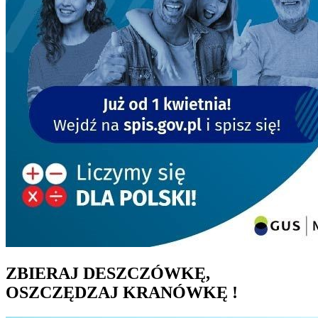
ZBIERAJ DESZCZÓWKĘ,
OSZCZĘDZAJ KRANÓWKĘ !