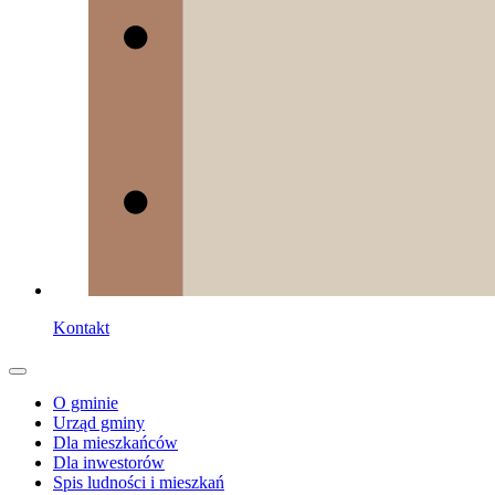
Kontakt
O gminie
Urząd gminy
Dla mieszkańców
Dla inwestorów
Spis ludności i mieszkań