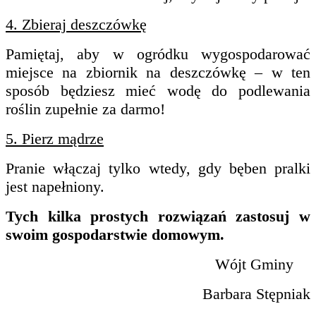
4. Zbieraj deszczówkę
Pamiętaj, aby w ogródku wygospodarować
miejsce na zbiornik na deszczówkę – w ten
sposób będziesz mieć wodę do podlewania
roślin zupełnie za darmo!
5. Pierz mądrze
Pranie włączaj tylko wtedy, gdy bęben pralki
jest napełniony.
Tych kilka prostych rozwiązań zastosuj w
swoim gospodarstwie domowym.
Wójt Gminy
Barbara Stępniak