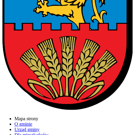
Mapa strony
O gminie
Urząd gminy
Dla mieszkańców