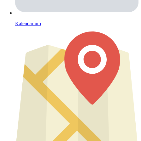
Kalendarium