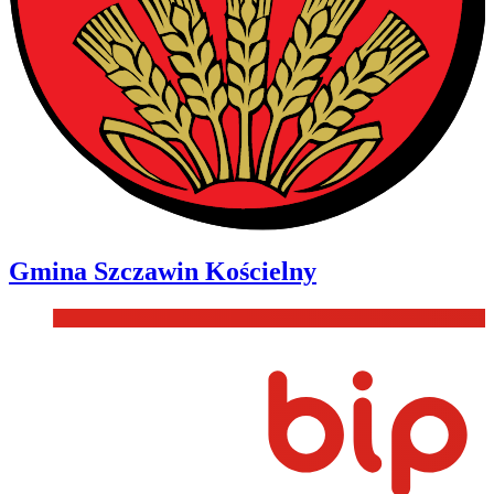
Gmina
Szczawin Kościelny