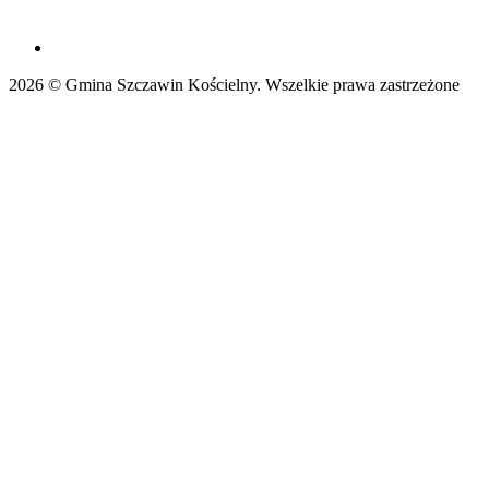
2026 © Gmina Szczawin Kościelny. Wszelkie prawa zastrzeżone